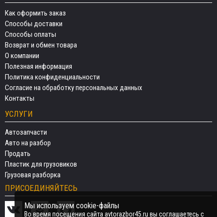
Как оформить заказ
Способы доставки
Способы оплаты
Возврат и обмен товара
О компании
Полезная информация
Политика конфиденциальности
Согласие на обработку персональных данных
Контакты
УСЛУГИ
Автозапчасти
Авто на разбор
Продать
Пластик для грузовиков
Грузовая разборка
ПРИСОЕДИНЯЙТЕСЬ
Мы используем cookie-файлы
Во время посещения сайта avtorazbor45.ru вы соглашаетесь с