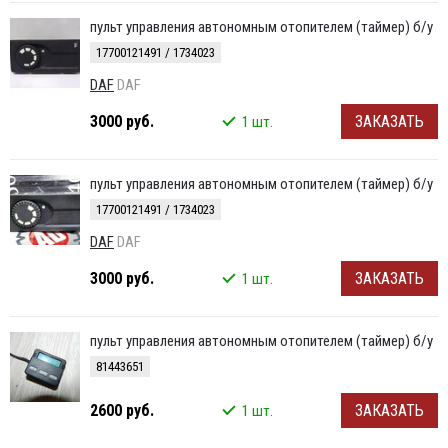
пульт управления автономным отопителем (таймер) б/у
17700121491 / 1734023
DAF
DAF
3000 руб.
ЗАКАЗАТЬ
1 шт.
пульт управления автономным отопителем (таймер) б/у
17700121491 / 1734023
DAF
DAF
3000 руб.
ЗАКАЗАТЬ
1 шт.
пульт управления автономным отопителем (таймер) б/у
81443651
2600 руб.
ЗАКАЗАТЬ
1 шт.