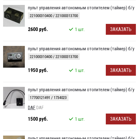
пульт управления автономным отопителем (таймер) б/у
221000310400 / 221000313700
2600 руб.
ЗАКАЗАТЬ
1 шт.
пульт управления автономным отопителем (таймер) б/у
221000310400 / 221000313700
1950 руб.
ЗАКАЗАТЬ
1 шт.
пульт управления автономным отопителем (таймер) б/у
17700121491 / 1734023
DAF
DAF
1500 руб.
ЗАКАЗАТЬ
1 шт.
пульт управления автономным отопителем (таймер) б/у