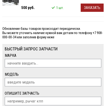
500 руб.
ЗАКАЗАТЬ
1 шт.
Обновление базы товаров происходит периодически.
Вы можете уточнить наличие нужной вам детали по телефону +7 908-
000-00-34 или заполнив форму ниже
БЫСТРЫЙ ЗАПРОС ЗАПЧАСТИ
МАРКА
МОДЕЛЬ
ОПИШИТЕ ЗАПЧАСТЬ