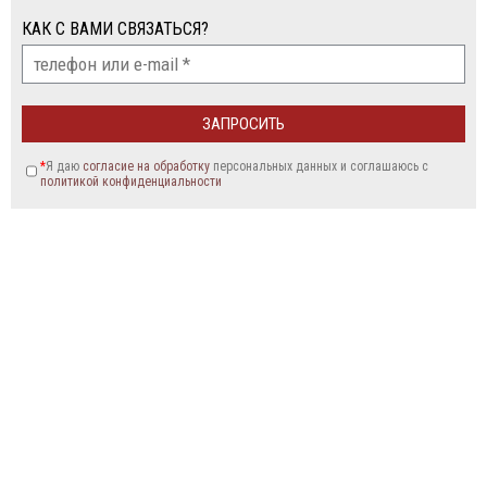
КАК С ВАМИ СВЯЗАТЬСЯ?
*
Я даю
согласие на обработку
персональных данных и соглашаюсь c
политикой конфиденциальности