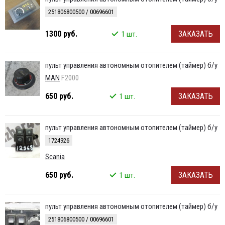
251806800500 / 00696601
1300 руб.
ЗАКАЗАТЬ
1 шт.
пульт управления автономным отопителем (таймер) б/у
MAN
F2000
650 руб.
ЗАКАЗАТЬ
1 шт.
пульт управления автономным отопителем (таймер) б/у
1724926
Scania
650 руб.
ЗАКАЗАТЬ
1 шт.
пульт управления автономным отопителем (таймер) б/у
251806800500 / 00696601