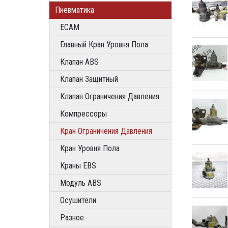
Пневматика
ECAM
Главный Кран Уровня Пола
Клапан ABS
Клапан Защитный
Клапан Ограничения Давления
Компрессоры
Кран Ограничения Давления
Кран Уровня Пола
Краны EBS
Модуль ABS
Осушители
Разное