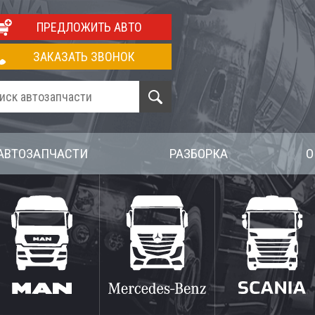
ПРЕДЛОЖИТЬ АВТО
ЗАКАЗАТЬ ЗВОНОК
АВТОЗАПЧАСТИ
РАЗБОРКА
О