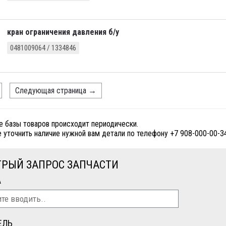
кран ограничения давления б/у
0481009064 / 1334846
Следующая страница
→
е базы товаров происходит периодически.
 уточнить наличие нужной вам детали по телефону +7 908-000-00-3
РЫЙ ЗАПРОС ЗАПЧАСТИ
А
ЕЛЬ