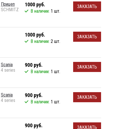
Прицеп
1000 руб.
ЗАКАЗАТЬ
SCHMITZ
В наличии:
1 шт.
1000 руб.
ЗАКАЗАТЬ
В наличии:
2 шт.
Scania
900 руб.
ЗАКАЗАТЬ
4 series
В наличии:
1 шт.
Scania
900 руб.
ЗАКАЗАТЬ
4 series
В наличии:
1 шт.
900 руб.
ЗАКАЗАТЬ