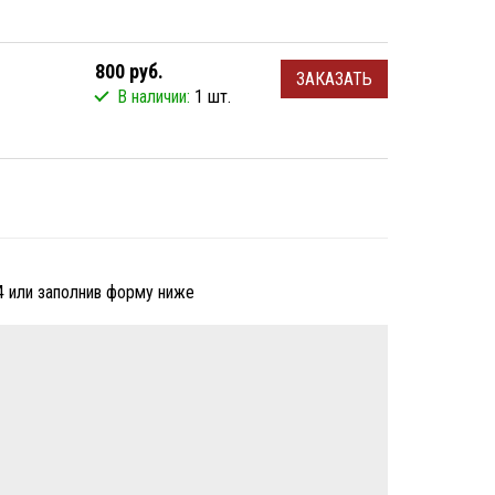
800 руб.
ЗАКАЗАТЬ
В наличии:
1 шт.
4 или заполнив форму ниже