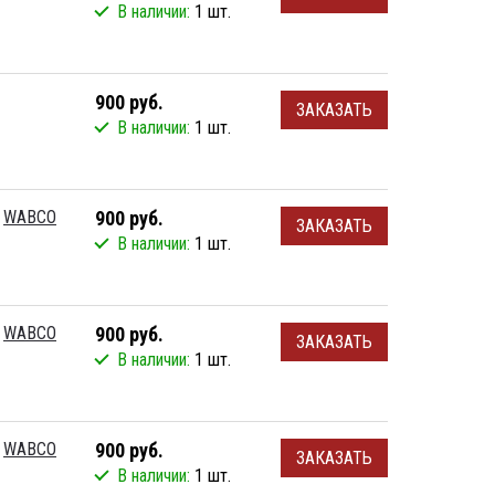
В наличии:
1 шт.
900 руб.
ЗАКАЗАТЬ
В наличии:
1 шт.
WABCO
900 руб.
ЗАКАЗАТЬ
В наличии:
1 шт.
WABCO
900 руб.
ЗАКАЗАТЬ
В наличии:
1 шт.
WABCO
900 руб.
ЗАКАЗАТЬ
В наличии:
1 шт.