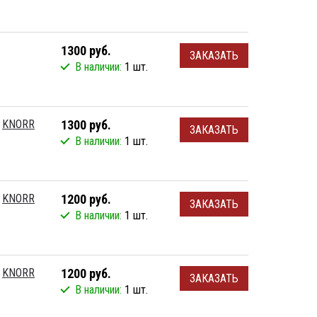
1300 руб.
ЗАКАЗАТЬ
В наличии:
1 шт.
KNORR
1300 руб.
ЗАКАЗАТЬ
В наличии:
1 шт.
KNORR
1200 руб.
ЗАКАЗАТЬ
В наличии:
1 шт.
KNORR
1200 руб.
ЗАКАЗАТЬ
В наличии:
1 шт.