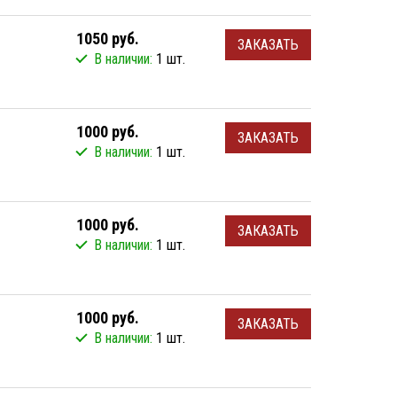
1050 руб.
ЗАКАЗАТЬ
В наличии:
1 шт.
1000 руб.
ЗАКАЗАТЬ
В наличии:
1 шт.
1000 руб.
ЗАКАЗАТЬ
В наличии:
1 шт.
1000 руб.
ЗАКАЗАТЬ
В наличии:
1 шт.