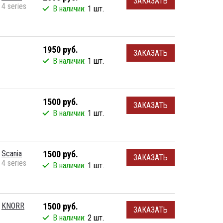
ЗАКАЗАТЬ
4 series
В наличии:
1 шт.
1950 руб.
ЗАКАЗАТЬ
В наличии:
1 шт.
1500 руб.
ЗАКАЗАТЬ
В наличии:
1 шт.
Scania
1500 руб.
ЗАКАЗАТЬ
4 series
В наличии:
1 шт.
KNORR
1500 руб.
ЗАКАЗАТЬ
В наличии:
2 шт.