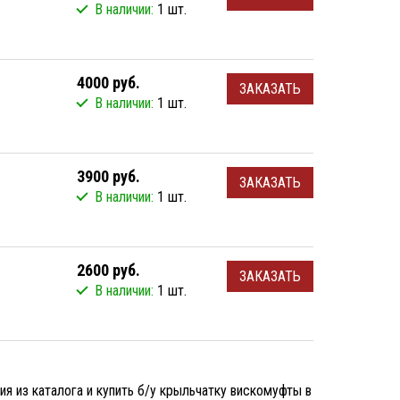
В наличии:
1 шт.
4000 руб.
ЗАКАЗАТЬ
В наличии:
1 шт.
3900 руб.
ЗАКАЗАТЬ
В наличии:
1 шт.
2600 руб.
ЗАКАЗАТЬ
В наличии:
1 шт.
 из каталога и купить б/у крыльчатку вискомуфты в