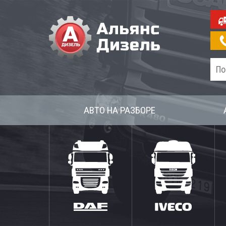
АВТО НА РАЗБОРЕ