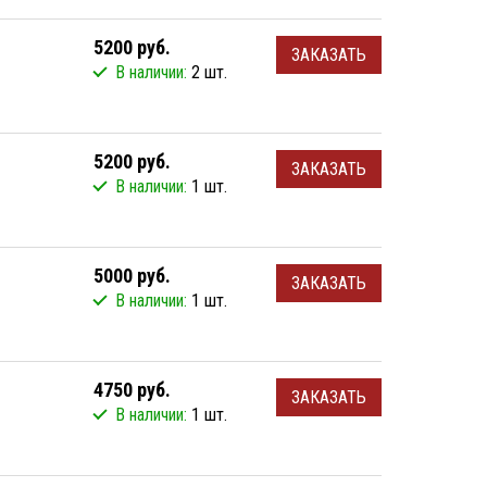
5200 руб.
ЗАКАЗАТЬ
В наличии:
2 шт.
5200 руб.
ЗАКАЗАТЬ
В наличии:
1 шт.
5000 руб.
ЗАКАЗАТЬ
В наличии:
1 шт.
4750 руб.
ЗАКАЗАТЬ
В наличии:
1 шт.