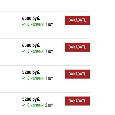
6500 руб.
ЗАКАЗАТЬ
В наличии:
1 шт.
6500 руб.
ЗАКАЗАТЬ
В наличии:
1 шт.
5200 руб.
ЗАКАЗАТЬ
В наличии:
1 шт.
5200 руб.
ЗАКАЗАТЬ
В наличии:
2 шт.