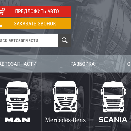
ПРЕДЛОЖИТЬ АВТО
ЗАКАЗАТЬ ЗВОНОК
АВТОЗАПЧАСТИ
РАЗБОРКА
О