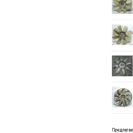
Предлагае