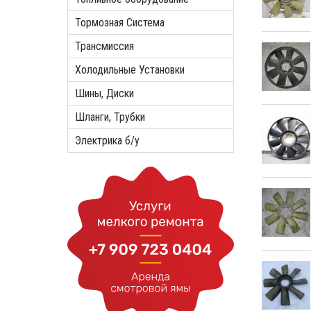
Тормозная Система
Трансмиссия
Холодильные Установки
Шины, Диски
Шланги, Трубки
Электрика б/у