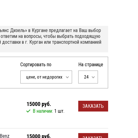
льянс Дизель» в Кургане предлагает на Ваш выбор
 ответим на вопросы, чтобы выбрать подходящую
доставки в г. Курган или транспортной компанией
Сортировать по
На странице
цене, от недорогих
24
15000 руб.
ЗАКАЗАТЬ
В наличии:
1 шт.
Benz
15000 руб.