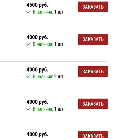
4500 руб.
ЗАКАЗАТЬ
В наличии:
1 шт.
4000 руб.
ЗАКАЗАТЬ
В наличии:
1 шт.
4000 руб.
ЗАКАЗАТЬ
В наличии:
2 шт.
4000 руб.
ЗАКАЗАТЬ
В наличии:
1 шт.
4000 руб.
ЗАКАЗАТЬ