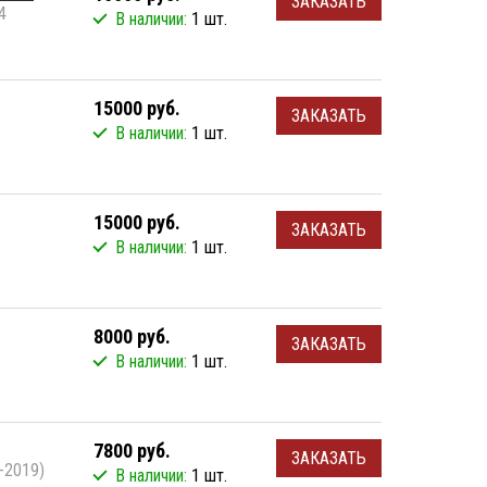
ЗАКАЗАТЬ
4
В наличии:
1 шт.
15000 руб.
ЗАКАЗАТЬ
В наличии:
1 шт.
15000 руб.
ЗАКАЗАТЬ
В наличии:
1 шт.
8000 руб.
ЗАКАЗАТЬ
В наличии:
1 шт.
7800 руб.
ЗАКАЗАТЬ
-2019)
В наличии:
1 шт.