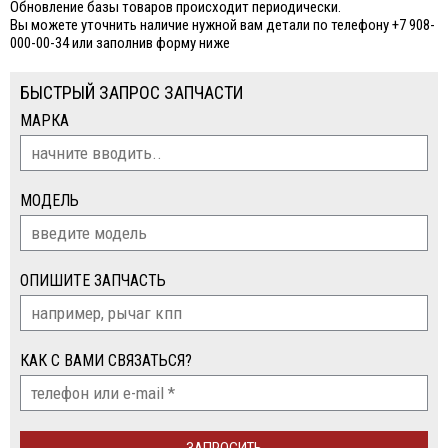
Обновление базы товаров происходит периодически.
Вы можете уточнить наличие нужной вам детали по телефону +7 908-
000-00-34 или заполнив форму ниже
БЫСТРЫЙ ЗАПРОС ЗАПЧАСТИ
МАРКА
МОДЕЛЬ
ОПИШИТЕ ЗАПЧАСТЬ
КАК С ВАМИ СВЯЗАТЬСЯ?