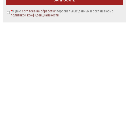
*
Я даю
согласие на обработку
персональных данных и соглашаюсь c
политикой конфиденциальности