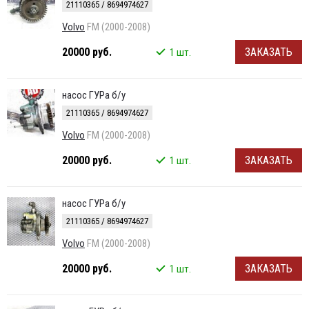
21110365 / 8694974627
Volvo
FM (2000-2008)
20000 руб.
ЗАКАЗАТЬ
1 шт.
насос ГУРа б/у
21110365 / 8694974627
Volvo
FM (2000-2008)
20000 руб.
ЗАКАЗАТЬ
1 шт.
насос ГУРа б/у
21110365 / 8694974627
Volvo
FM (2000-2008)
20000 руб.
ЗАКАЗАТЬ
1 шт.