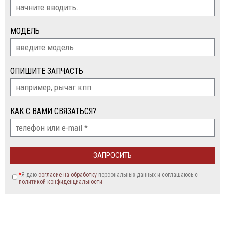
МОДЕЛЬ
ОПИШИТЕ ЗАПЧАСТЬ
КАК С ВАМИ СВЯЗАТЬСЯ?
*
Я даю
согласие на обработку
персональных данных и соглашаюсь c
политикой конфиденциальности