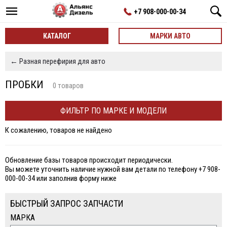
+7 908-000-00-34
КАТАЛОГ
МАРКИ АВТО
← Разная перефирия для авто
ПРОБКИ
0 товаров
ФИЛЬТР ПО МАРКЕ И МОДЕЛИ
К сожалению, товаров не найдено
Обновление базы товаров происходит периодически.
Вы можете уточнить наличие нужной вам детали по телефону +7 908-
000-00-34 или заполнив форму ниже
БЫСТРЫЙ ЗАПРОС ЗАПЧАСТИ
МАРКА