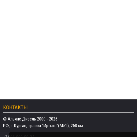
КОНТАКТЫ
© Альянс Дизель 2000 - 2026
РФ, г. Курган, трасса "Иртыш"(М51), 258 км.