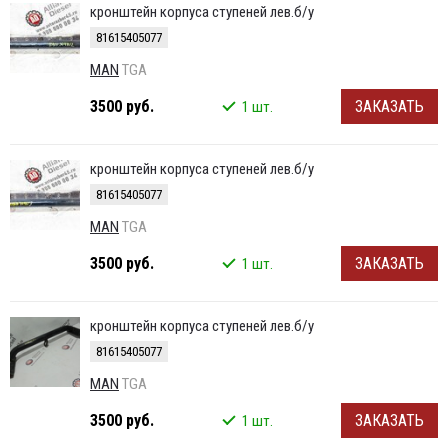
кронштейн корпуса ступеней лев.б/у
81615405077
MAN
TGA
3500 руб.
ЗАКАЗАТЬ
1 шт.
кронштейн корпуса ступеней лев.б/у
81615405077
MAN
TGA
3500 руб.
ЗАКАЗАТЬ
1 шт.
кронштейн корпуса ступеней лев.б/у
81615405077
MAN
TGA
3500 руб.
ЗАКАЗАТЬ
1 шт.