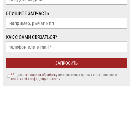
ОПИШИТЕ ЗАПЧАСТЬ
КАК С ВАМИ СВЯЗАТЬСЯ?
*
Я даю
согласие на обработку
персональных данных и соглашаюсь c
политикой конфиденциальности