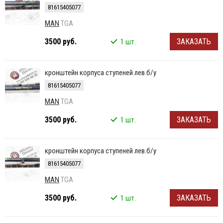
81615405077
MAN
TGA
3500 руб.
ЗАКАЗАТЬ
1 шт.
кронштейн корпуса ступеней лев.б/у
81615405077
MAN
TGA
3500 руб.
ЗАКАЗАТЬ
1 шт.
кронштейн корпуса ступеней лев.б/у
81615405077
MAN
TGA
3500 руб.
ЗАКАЗАТЬ
1 шт.