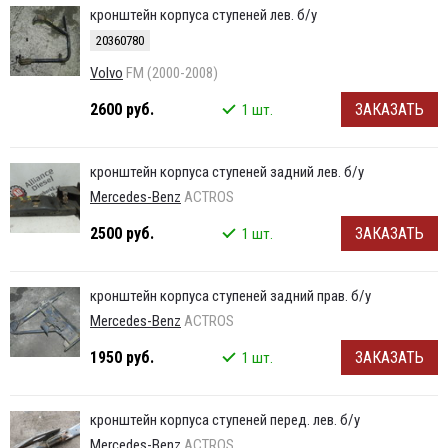
кронштейн корпуса ступеней лев. б/у
20360780
Volvo
FM (2000-2008)
2600 руб.
ЗАКАЗАТЬ
1 шт.
кронштейн корпуса ступеней задний лев. б/у
Mercedes-Benz
ACTROS
2500 руб.
ЗАКАЗАТЬ
1 шт.
кронштейн корпуса ступеней задний прав. б/у
Mercedes-Benz
ACTROS
1950 руб.
ЗАКАЗАТЬ
1 шт.
кронштейн корпуса ступеней перед. лев. б/у
Mercedes-Benz
ACTROS