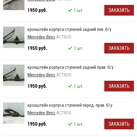
1950 руб.
ЗАКАЗАТЬ
1 шт.
кронштейн корпуса ступеней задний лев. б/у
Mercedes-Benz
ACTROS
1950 руб.
ЗАКАЗАТЬ
1 шт.
кронштейн корпуса ступеней задний прав. б/у
Mercedes-Benz
ACTROS
1950 руб.
ЗАКАЗАТЬ
1 шт.
кронштейн корпуса ступеней перед. прав. б/у
Mercedes-Benz
ACTROS
1950 руб.
ЗАКАЗАТЬ
1 шт.