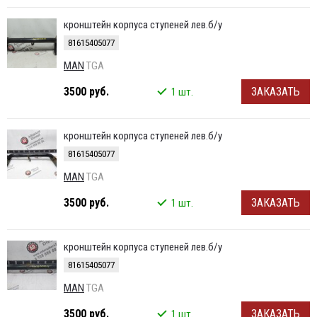
кронштейн корпуса ступеней лев.б/у
81615405077
MAN
TGA
3500 руб.
ЗАКАЗАТЬ
1 шт.
кронштейн корпуса ступеней лев.б/у
81615405077
MAN
TGA
3500 руб.
ЗАКАЗАТЬ
1 шт.
кронштейн корпуса ступеней лев.б/у
81615405077
MAN
TGA
3500 руб.
ЗАКАЗАТЬ
1 шт.