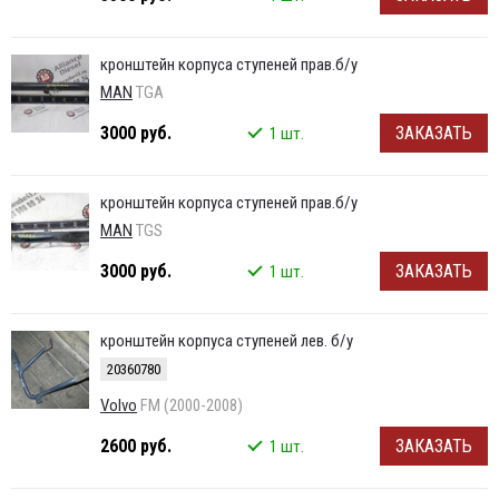
кронштейн корпуса ступеней прав.б/у
MAN
TGA
3000 руб.
ЗАКАЗАТЬ
1 шт.
кронштейн корпуса ступеней прав.б/у
MAN
TGS
3000 руб.
ЗАКАЗАТЬ
1 шт.
кронштейн корпуса ступеней лев. б/у
20360780
Volvo
FM (2000-2008)
2600 руб.
ЗАКАЗАТЬ
1 шт.