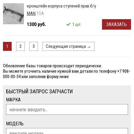
кронштейн корпуса ступеней прав.б/у
MAN
TGA
1300 руб.
ЗАКАЗАТЬ
1 шт.
1
2
3
Следующая страница
→
Обновление базы товаров происходит периодически.
Вы можете уточнить наличие нужной вам детали по телефону +7 908-
000-00-34 или заполнив форму ниже
БЫСТРЫЙ ЗАПРОС ЗАПЧАСТИ
МАРКА
МОДЕЛЬ