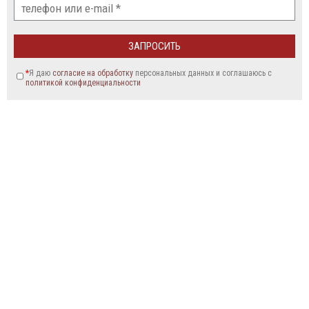
*
Я даю
согласие на обработку
персональных данных и соглашаюсь c
политикой конфиденциальности