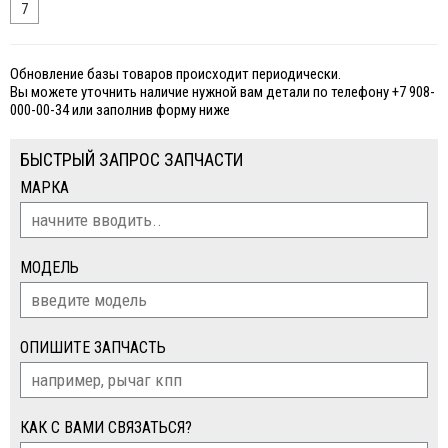
7
Обновление базы товаров происходит периодически.
Вы можете уточнить наличие нужной вам детали по телефону +7 908-
000-00-34 или заполнив форму ниже
БЫСТРЫЙ ЗАПРОС ЗАПЧАСТИ
МАРКА
МОДЕЛЬ
ОПИШИТЕ ЗАПЧАСТЬ
КАК С ВАМИ СВЯЗАТЬСЯ?