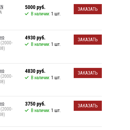
AN
5000 руб.
ЗАКАЗАТЬ
A
В наличии:
1 шт.
lvo
4930 руб.
ЗАКАЗАТЬ
 (2000-
В наличии:
1 шт.
08)
lvo
4830 руб.
ЗАКАЗАТЬ
 (2000-
В наличии:
1 шт.
08)
lvo
3750 руб.
ЗАКАЗАТЬ
 (2000-
В наличии:
1 шт.
08)