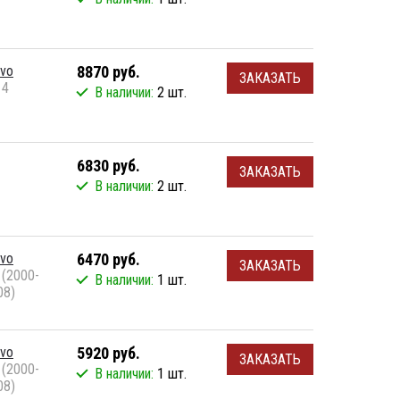
lvo
8870 руб.
ЗАКАЗАТЬ
 4
В наличии:
2 шт.
6830 руб.
ЗАКАЗАТЬ
В наличии:
2 шт.
lvo
6470 руб.
ЗАКАЗАТЬ
 (2000-
В наличии:
1 шт.
08)
lvo
5920 руб.
ЗАКАЗАТЬ
 (2000-
В наличии:
1 шт.
08)