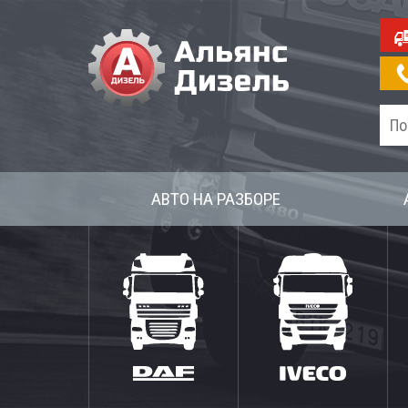
АВТО НА РАЗБОРЕ