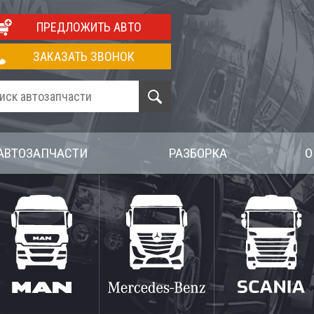
ПРЕДЛОЖИТЬ АВТО
ЗАКАЗАТЬ ЗВОНОК
АВТОЗАПЧАСТИ
РАЗБОРКА
О