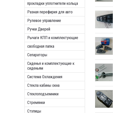
прокладки уплотнители кольца
Разная перефирия для авто
Рулевое управление
Ручки Дверей
Рычаги КПП и комплектующие
свободная папка
Сепараторы
Сиденья и комплектующие к
сиденьям
Система Охлаждения
Стекла кабины окна
Стеклоподъемники
Стремянки
Ступицы