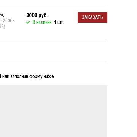
lvo
3000 руб.
ЗАКАЗАТЬ
 (2000-
В наличии:
4 шт.
08)
4 или заполнив форму ниже