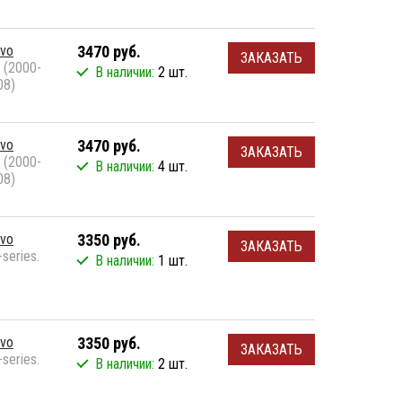
lvo
3470 руб.
ЗАКАЗАТЬ
 (2000-
В наличии:
2 шт.
08)
lvo
3470 руб.
ЗАКАЗАТЬ
 (2000-
В наличии:
4 шт.
08)
lvo
3350 руб.
ЗАКАЗАТЬ
series.
В наличии:
1 шт.
lvo
3350 руб.
ЗАКАЗАТЬ
series.
В наличии:
2 шт.