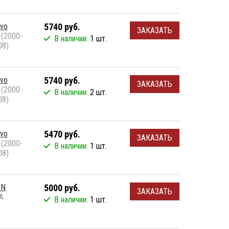
lvo
5740 руб.
ЗАКАЗАТЬ
 (2000-
В наличии:
1 шт.
08)
lvo
5740 руб.
ЗАКАЗАТЬ
 (2000-
В наличии:
2 шт.
08)
lvo
5470 руб.
ЗАКАЗАТЬ
 (2000-
В наличии:
1 шт.
08)
AN
5000 руб.
ЗАКАЗАТЬ
A
В наличии:
1 шт.