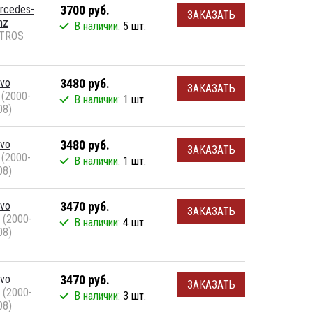
rcedes-
3700 руб.
ЗАКАЗАТЬ
nz
В наличии:
5 шт.
TROS
lvo
3480 руб.
ЗАКАЗАТЬ
 (2000-
В наличии:
1 шт.
08)
lvo
3480 руб.
ЗАКАЗАТЬ
 (2000-
В наличии:
1 шт.
08)
lvo
3470 руб.
ЗАКАЗАТЬ
 (2000-
В наличии:
4 шт.
08)
lvo
3470 руб.
ЗАКАЗАТЬ
 (2000-
В наличии:
3 шт.
08)