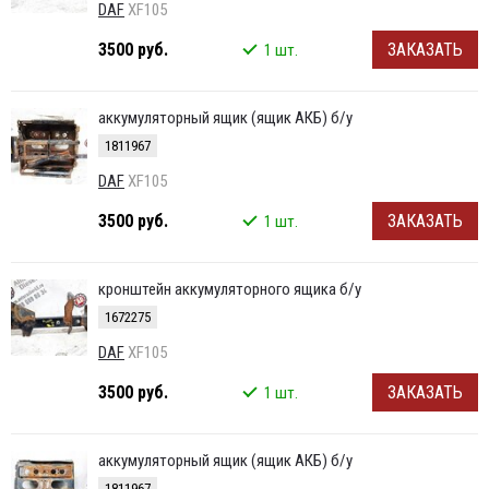
DAF
XF105
3500 руб.
ЗАКАЗАТЬ
1 шт.
аккумуляторный ящик (ящик АКБ) б/у
1811967
DAF
XF105
3500 руб.
ЗАКАЗАТЬ
1 шт.
кронштейн аккумуляторного ящика б/у
1672275
DAF
XF105
3500 руб.
ЗАКАЗАТЬ
1 шт.
аккумуляторный ящик (ящик АКБ) б/у
1811967