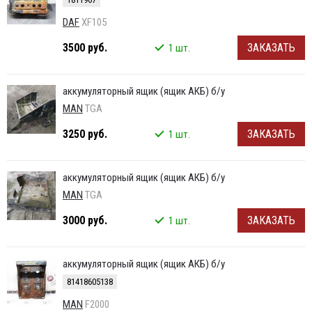
DAF
XF105
3500 руб.
ЗАКАЗАТЬ
1 шт.
аккумуляторный ящик (ящик АКБ) б/у
MAN
TGA
3250 руб.
ЗАКАЗАТЬ
1 шт.
аккумуляторный ящик (ящик АКБ) б/у
MAN
TGA
3000 руб.
ЗАКАЗАТЬ
1 шт.
аккумуляторный ящик (ящик АКБ) б/у
81418605138
MAN
F2000