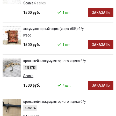
Scania
6 series
1500 руб.
ЗАКАЗАТЬ
1 шт.
аккумуляторный ящик (ящик АКБ) б/у
Iveco
1500 руб.
ЗАКАЗАТЬ
1 шт.
кронштейн аккумуляторного ящика б/у
1333733
Scania
1500 руб.
ЗАКАЗАТЬ
4 шт.
кронштейн аккумуляторного ящика б/у
1697366