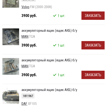
Volvo
FM (2000-2008)
3900 руб.
ЗАКАЗАТЬ
1 шт.
аккумуляторный ящик (ящик АКБ) б/у
MAN
TGA
3900 руб.
ЗАКАЗАТЬ
1 шт.
аккумуляторный ящик (ящик АКБ) б/у
MAN
TGA
3900 руб.
ЗАКАЗАТЬ
1 шт.
аккумуляторный ящик (ящик АКБ) б/у
1811967
DAF
XF105