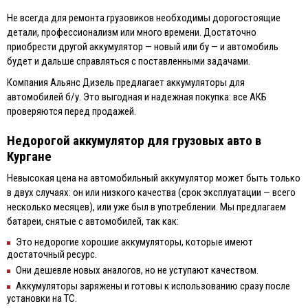
Не всегда для ремонта грузовиков необходимы дорогостоящие
детали, профессионализм или много времени. Достаточно
приобрести другой аккумулятор — новый или бу — и автомобиль
будет и дальше справляться с поставленными задачами.
Компания Альянс Дизель предлагает аккумуляторы для
автомобилей б/у. Это выгодная и надежная покупка: все АКБ
проверяются перед продажей.
Недорогой аккумулятор для грузовых авто в
Кургане
Невысокая цена на автомобильный аккумулятор может быть только
в двух случаях: он или низкого качества (срок эксплуатации — всего
несколько месяцев), или уже был в употреблении. Мы предлагаем
батареи, снятые с автомобилей, так как:
Это недорогие хорошие аккумуляторы, которые имеют
достаточный ресурс.
Они дешевле новых аналогов, но не уступают качеством.
Аккумуляторы заряжены и готовы к использованию сразу после
установки на ТС.