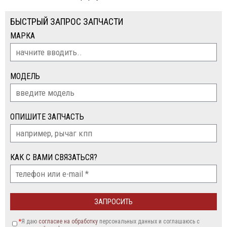
БЫСТРЫЙ ЗАПРОС ЗАПЧАСТИ
МАРКА
МОДЕЛЬ
ОПИШИТЕ ЗАПЧАСТЬ
КАК С ВАМИ СВЯЗАТЬСЯ?
*
Я даю
согласие на обработку
персональных данных и соглашаюсь c