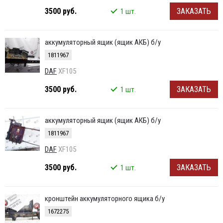
3500 руб.
ЗАКАЗАТЬ
1 шт.
аккумуляторный ящик (ящик АКБ) б/у
1811967
DAF
XF105
3500 руб.
ЗАКАЗАТЬ
1 шт.
аккумуляторный ящик (ящик АКБ) б/у
1811967
DAF
XF105
3500 руб.
ЗАКАЗАТЬ
1 шт.
кронштейн аккумуляторного ящика б/у
1672275