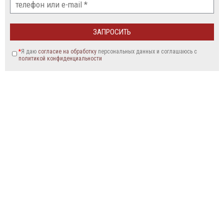
*
Я даю
согласие на обработку
персональных данных и соглашаюсь c
политикой конфиденциальности