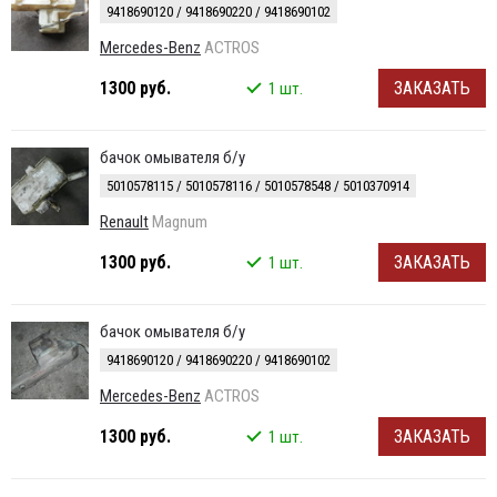
9418690120 / 9418690220 / 9418690102
Mercedes-Benz
ACTROS
1300 руб.
ЗАКАЗАТЬ
1 шт.
бачок омывателя б/у
5010578115 / 5010578116 / 5010578548 / 5010370914
Renault
Magnum
1300 руб.
ЗАКАЗАТЬ
1 шт.
бачок омывателя б/у
9418690120 / 9418690220 / 9418690102
Mercedes-Benz
ACTROS
1300 руб.
ЗАКАЗАТЬ
1 шт.