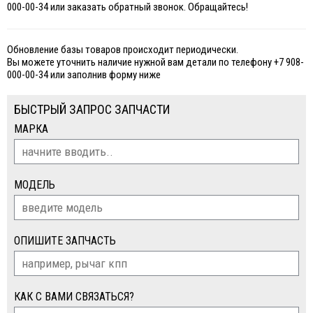
000-00-34 или заказать обратный звонок. Обращайтесь!
Обновление базы товаров происходит периодически.
Вы можете уточнить наличие нужной вам детали по телефону +7 908-
000-00-34 или заполнив форму ниже
БЫСТРЫЙ ЗАПРОС ЗАПЧАСТИ
МАРКА
МОДЕЛЬ
ОПИШИТЕ ЗАПЧАСТЬ
КАК С ВАМИ СВЯЗАТЬСЯ?