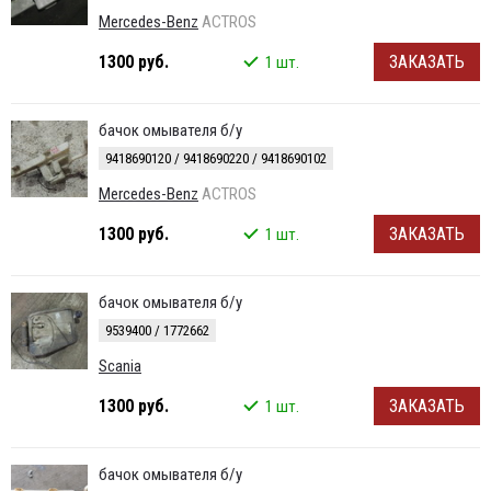
Mercedes-Benz
ACTROS
1300 руб.
ЗАКАЗАТЬ
1 шт.
бачок омывателя б/у
9418690120 / 9418690220 / 9418690102
Mercedes-Benz
ACTROS
1300 руб.
ЗАКАЗАТЬ
1 шт.
бачок омывателя б/у
9539400 / 1772662
Scania
1300 руб.
ЗАКАЗАТЬ
1 шт.
бачок омывателя б/у