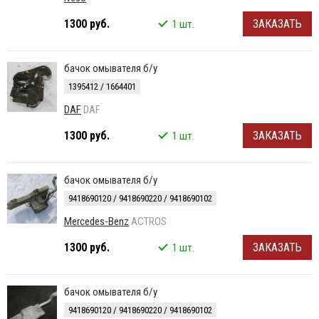
1300 руб.
ЗАКАЗАТЬ
1 шт.
бачок омывателя б/у
1395412 / 1664401
DAF
DAF
1300 руб.
ЗАКАЗАТЬ
1 шт.
бачок омывателя б/у
9418690120 / 9418690220 / 9418690102
Mercedes-Benz
ACTROS
1300 руб.
ЗАКАЗАТЬ
1 шт.
бачок омывателя б/у
9418690120 / 9418690220 / 9418690102