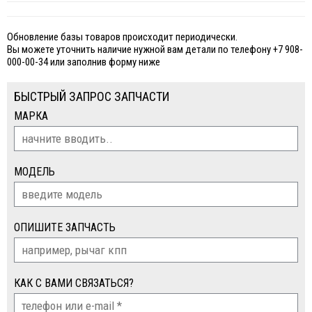
Обновление базы товаров происходит периодически.
Вы можете уточнить наличие нужной вам детали по телефону +7 908-
000-00-34 или заполнив форму ниже
БЫСТРЫЙ ЗАПРОС ЗАПЧАСТИ
МАРКА
МОДЕЛЬ
ОПИШИТЕ ЗАПЧАСТЬ
КАК С ВАМИ СВЯЗАТЬСЯ?