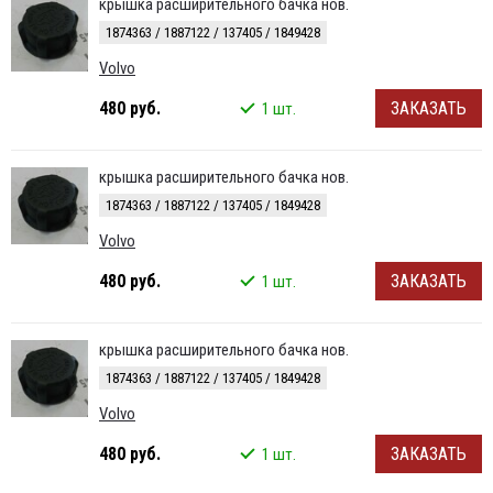
крышка расширительного бачка нов.
1874363 / 1887122 / 137405 / 1849428
Volvo
480 руб.
ЗАКАЗАТЬ
1 шт.
крышка расширительного бачка нов.
1874363 / 1887122 / 137405 / 1849428
Volvo
480 руб.
ЗАКАЗАТЬ
1 шт.
крышка расширительного бачка нов.
1874363 / 1887122 / 137405 / 1849428
Volvo
480 руб.
ЗАКАЗАТЬ
1 шт.