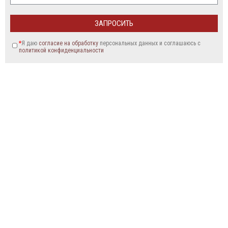
*
Я даю
согласие на обработку
персональных данных и соглашаюсь c
политикой конфиденциальности