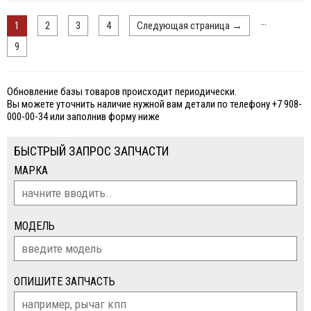
...
1
2
3
4
Следующая страница
→
9
Обновление базы товаров происходит периодически.
Вы можете уточнить наличие нужной вам детали по телефону +7 908-
000-00-34 или заполнив форму ниже
БЫСТРЫЙ ЗАПРОС ЗАПЧАСТИ
МАРКА
МОДЕЛЬ
ОПИШИТЕ ЗАПЧАСТЬ