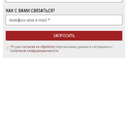
КАК С ВАМИ СВЯЗАТЬСЯ?
*
Я даю
согласие на обработку
персональных данных и соглашаюсь c
политикой конфиденциальности