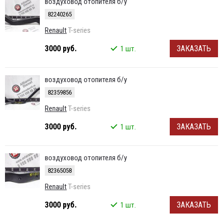
воздуховод отопителя б/у
82240265
Renault
T-series
3000 руб.
ЗАКАЗАТЬ
1 шт.
воздуховод отопителя б/у
82359856
Renault
T-series
3000 руб.
ЗАКАЗАТЬ
1 шт.
воздуховод отопителя б/у
82365058
Renault
T-series
3000 руб.
ЗАКАЗАТЬ
1 шт.