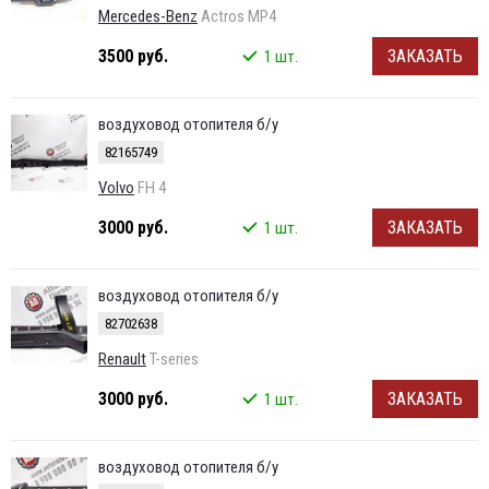
Mercedes-Benz
Actros MP4
3500 руб.
ЗАКАЗАТЬ
1 шт.
воздуховод отопителя б/у
82165749
Volvo
FH 4
3000 руб.
ЗАКАЗАТЬ
1 шт.
воздуховод отопителя б/у
82702638
Renault
T-series
3000 руб.
ЗАКАЗАТЬ
1 шт.
воздуховод отопителя б/у