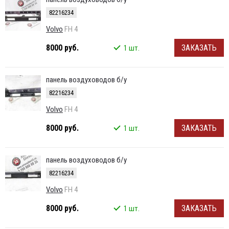
82216234
Volvo
FH 4
8000 руб.
ЗАКАЗАТЬ
1 шт.
панель воздуховодов б/у
82216234
Volvo
FH 4
8000 руб.
ЗАКАЗАТЬ
1 шт.
панель воздуховодов б/у
82216234
Volvo
FH 4
8000 руб.
ЗАКАЗАТЬ
1 шт.