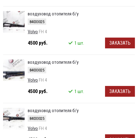
воздуховод отопителя б/у
84033025
Volvo
FH 4
4500 руб.
ЗАКАЗАТЬ
1 шт.
воздуховод отопителя б/у
84033025
Volvo
FH 4
4500 руб.
ЗАКАЗАТЬ
1 шт.
воздуховод отопителя б/у
84033025
Volvo
FH 4