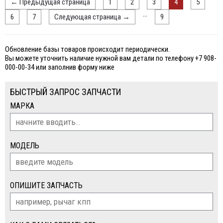
←
Предыдущая страница
1
2
3
4
5
...
6
7
Следующая страница
→
9
Обновление базы товаров происходит периодически.
Вы можете уточнить наличие нужной вам детали по телефону +7 908-
000-00-34 или заполнив форму ниже
БЫСТРЫЙ ЗАПРОС ЗАПЧАСТИ
МАРКА
МОДЕЛЬ
ОПИШИТЕ ЗАПЧАСТЬ