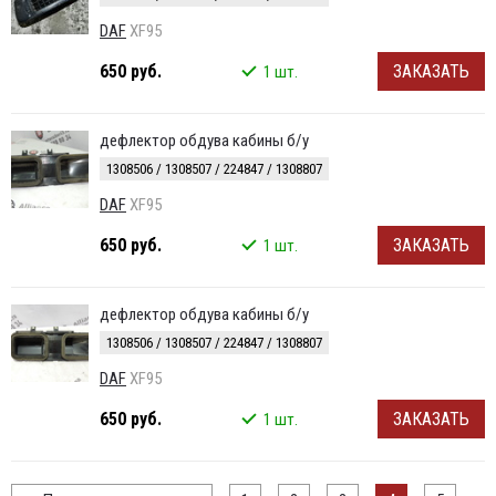
DAF
XF95
650 руб.
ЗАКАЗАТЬ
1 шт.
дефлектор обдува кабины б/у
1308506 / 1308507 / 224847 / 1308807
DAF
XF95
650 руб.
ЗАКАЗАТЬ
1 шт.
дефлектор обдува кабины б/у
1308506 / 1308507 / 224847 / 1308807
DAF
XF95
650 руб.
ЗАКАЗАТЬ
1 шт.