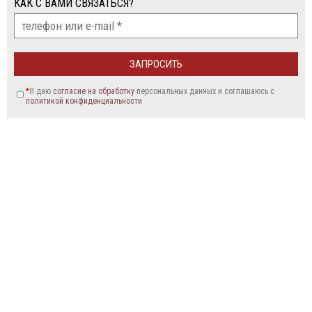
КАК С ВАМИ СВЯЗАТЬСЯ?
*
Я даю
согласие на обработку
персональных данных и соглашаюсь c
политикой конфиденциальности