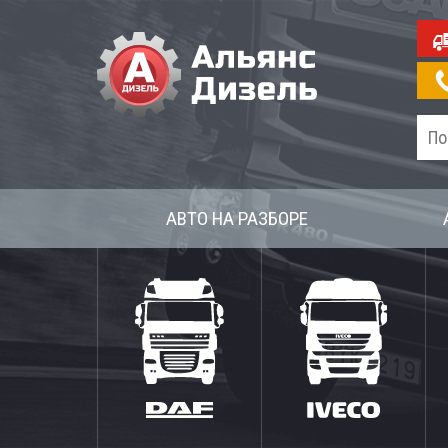
АВТО НА РАЗБОРЕ