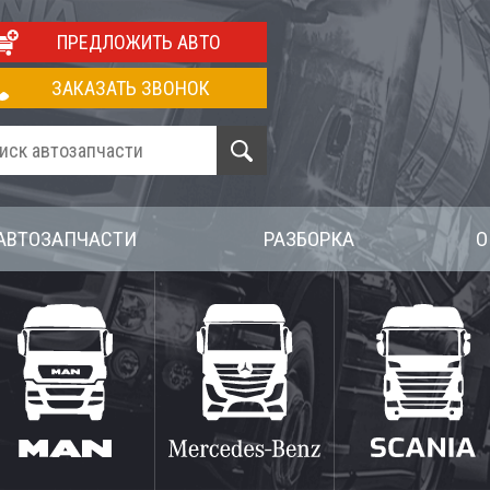
ПРЕДЛОЖИТЬ АВТО
ЗАКАЗАТЬ ЗВОНОК
АВТОЗАПЧАСТИ
РАЗБОРКА
О