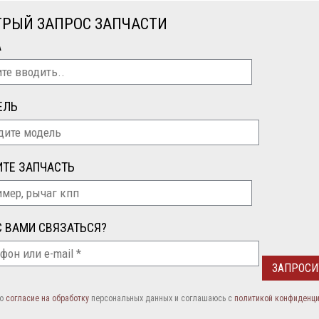
РЫЙ ЗАПРОС ЗАПЧАСТИ
А
ЕЛЬ
ТЕ ЗАПЧАСТЬ
С ВАМИ СВЯЗАТЬСЯ?
аю
согласие на обработку
персональных данных и соглашаюсь c
политикой конфиденц