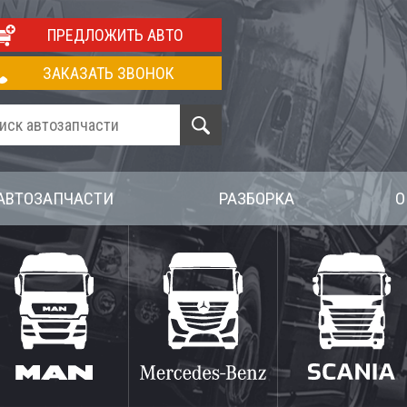
ПРЕДЛОЖИТЬ АВТО
ЗАКАЗАТЬ ЗВОНОК
АВТОЗАПЧАСТИ
РАЗБОРКА
О