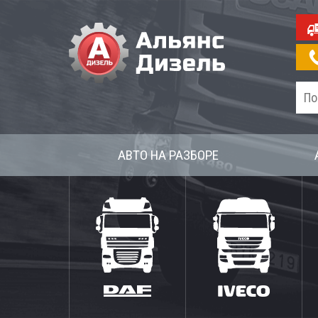
АВТО НА РАЗБОРЕ