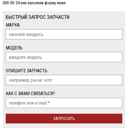
000-00-34 или заполнив форму ниже
БЫСТРЫЙ ЗАПРОС ЗАПЧАСТИ
МАРКА
МОДЕЛЬ
ОПИШИТЕ ЗАПЧАСТЬ
КАК С ВАМИ СВЯЗАТЬСЯ?