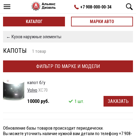
+7 908-000-00-34
КАТАЛОГ
МАРКИ АВТО
← Кузов наружные элементы
КАПОТЫ
1 товар
ФИЛЬТР ПО МАРКЕ И МОДЕЛИ
капот б/у
Volvo
XC70
10000 руб.
ЗАКАЗАТЬ
1 шт.
Обновление базы товаров происходит периодически.
Вы можете уточнить наличие нужной вам детали по телефону +7 908-