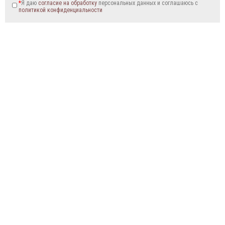
*
Я даю
согласие на обработку
персональных данных и соглашаюсь c
политикой конфиденциальности