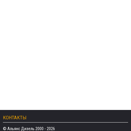
КОНТАКТЫ
© Альянс Дизель 2000 - 2026