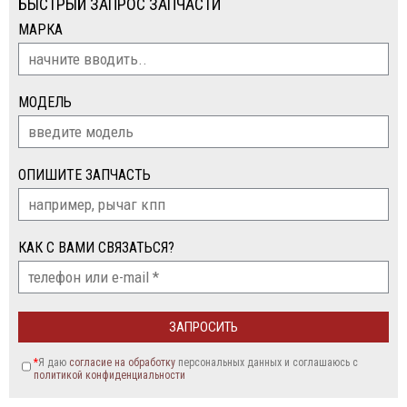
БЫСТРЫЙ ЗАПРОС ЗАПЧАСТИ
МАРКА
МОДЕЛЬ
ОПИШИТЕ ЗАПЧАСТЬ
КАК С ВАМИ СВЯЗАТЬСЯ?
*
Я даю
согласие на обработку
персональных данных и соглашаюсь c
политикой конфиденциальности