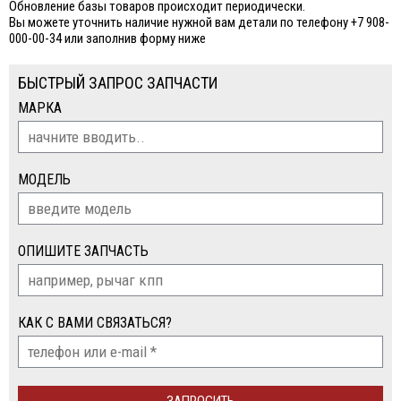
Обновление базы товаров происходит периодически.
Вы можете уточнить наличие нужной вам детали по телефону +7 908-
000-00-34 или заполнив форму ниже
БЫСТРЫЙ ЗАПРОС ЗАПЧАСТИ
МАРКА
МОДЕЛЬ
ОПИШИТЕ ЗАПЧАСТЬ
КАК С ВАМИ СВЯЗАТЬСЯ?