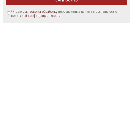
*
Я даю
согласие на обработку
персональных данных и соглашаюсь c
политикой конфиденциальности