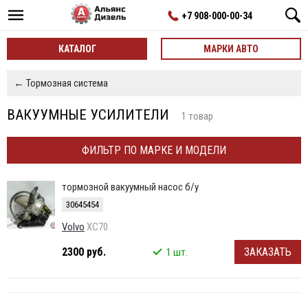
+7 908-000-00-34
КАТАЛОГ
МАРКИ АВТО
← Тормозная система
ВАКУУМНЫЕ УСИЛИТЕЛИ
1 товар
ФИЛЬТР ПО МАРКЕ И МОДЕЛИ
тормозной вакуумный насос б/у
30645454
Volvo
XC70
2300 руб.
ЗАКАЗАТЬ
1 шт.