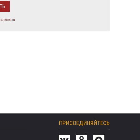
иальности
ПРИСОЕДИНЯЙТЕСЬ