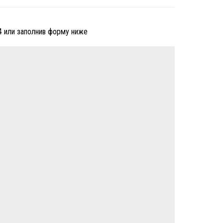
4 или заполнив форму ниже