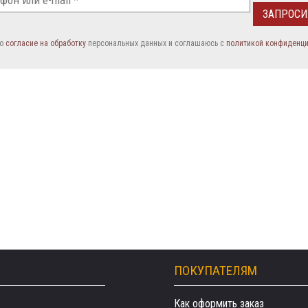
аю
согласие на обработку
персональных данных и соглашаюсь c
политикой конфиденц
ПОКУПАТЕЛЯМ
Как оформить заказ