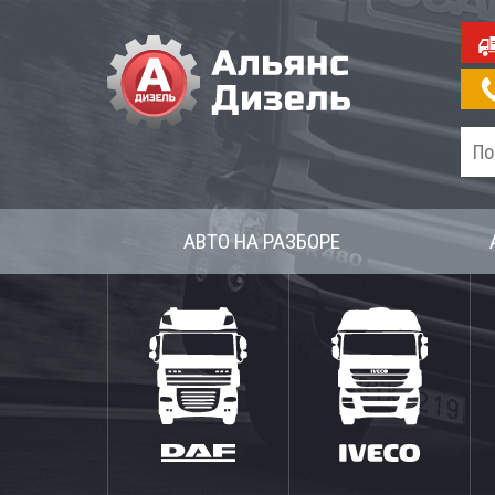
АВТО НА РАЗБОРЕ