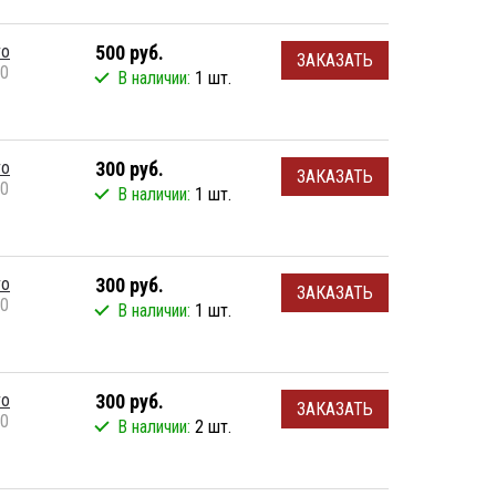
vo
500 руб.
ЗАКАЗАТЬ
0
В наличии:
1 шт.
vo
300 руб.
ЗАКАЗАТЬ
0
В наличии:
1 шт.
vo
300 руб.
ЗАКАЗАТЬ
0
В наличии:
1 шт.
vo
300 руб.
ЗАКАЗАТЬ
0
В наличии:
2 шт.