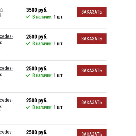
vo
3500 руб.
ЗАКАЗАТЬ
4
В наличии:
1 шт.
cedes-
2500 руб.
ЗАКАЗАТЬ
z
В наличии:
1 шт.
r
cedes-
2500 руб.
ЗАКАЗАТЬ
z
В наличии:
1 шт.
r
cedes-
2500 руб.
ЗАКАЗАТЬ
z
В наличии:
1 шт.
r
cedes-
2500 руб.
ЗАКАЗАТЬ