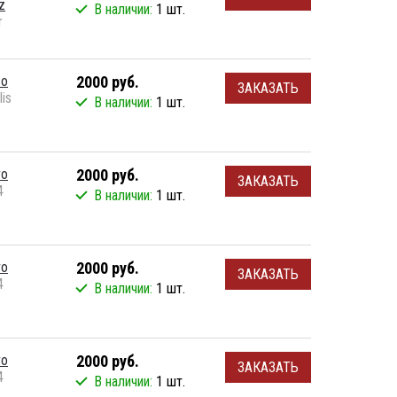
z
В наличии:
1 шт.
r
co
2000 руб.
ЗАКАЗАТЬ
lis
В наличии:
1 шт.
vo
2000 руб.
ЗАКАЗАТЬ
4
В наличии:
1 шт.
vo
2000 руб.
ЗАКАЗАТЬ
4
В наличии:
1 шт.
vo
2000 руб.
ЗАКАЗАТЬ
4
В наличии:
1 шт.