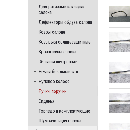
Декоративные накладки
салона
Дефлекторы обдува салона
Ковры салона
Козырьки солнцезащитные
Кронштейны салона
Обшивки внутренние
Ремни безопасности
Рулевое колесо
Ручки, поручни
Сиденья
Торпедо и комплектующие
Шумоизоляция салона