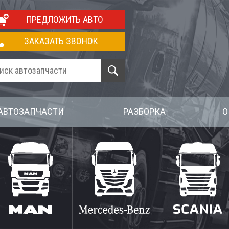
ПРЕДЛОЖИТЬ АВТО
ЗАКАЗАТЬ ЗВОНОК
АВТОЗАПЧАСТИ
РАЗБОРКА
О