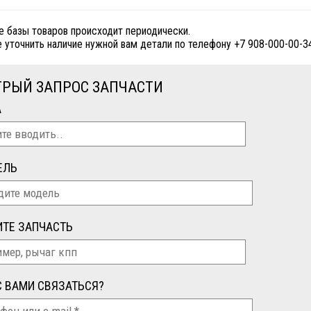
е базы товаров происходит периодически.
 уточнить наличие нужной вам детали по телефону +7 908-000-00-3
РЫЙ ЗАПРОС ЗАПЧАСТИ
А
ЕЛЬ
ТЕ ЗАПЧАСТЬ
С ВАМИ СВЯЗАТЬСЯ?