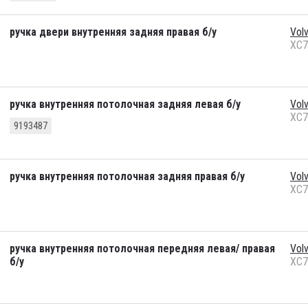
ручка двери внутренняя задняя правая б/у
Vol
XC7
ручка внутренняя потолочная задняя левая б/у
Vol
XC7
9193487
ручка внутренняя потолочная задняя правая б/у
Vol
XC7
ручка внутренняя потолочная передняя левая/ правая
Vol
б/у
XC7