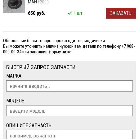
MAN
F2000
650 руб.
ЗАКАЗАТЬ
1 шт.
Обновление базы товаров происходит периодически.
Вы можете уточнить наличие нужной вам детали по телефону +7 908-
000-00-34 или заполнив форму ниже
БЫСТРЫЙ ЗАПРОС ЗАПЧАСТИ
МАРКА
МОДЕЛЬ
ОПИШИТЕ ЗАПЧАСТЬ