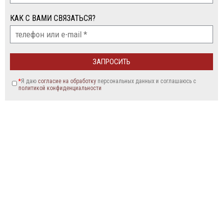
КАК С ВАМИ СВЯЗАТЬСЯ?
*
Я даю
согласие на обработку
персональных данных и соглашаюсь c
политикой конфиденциальности