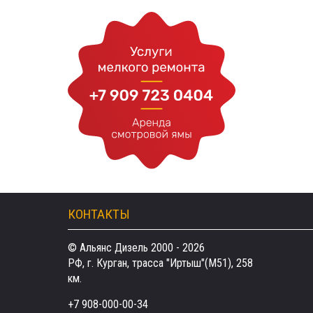
КОНТАКТЫ
© Альянс Дизель 2000 - 2026
РФ, г. Курган, трасса "Иртыш"(М51), 258
км.
+7 908-000-00-34