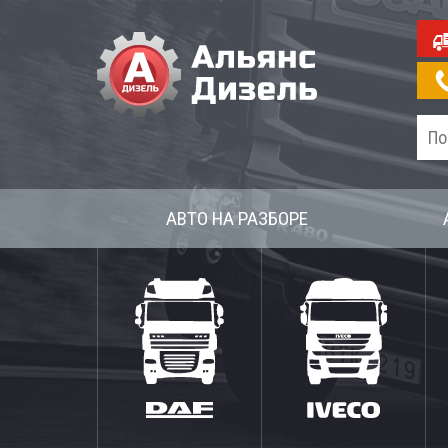
АВТО НА РАЗБОРЕ