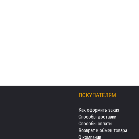
ПОКУПАТЕЛЯМ
Как оформить заказ
Способы доставки
Способы оплаты
Возврат и обмен товара
О компании