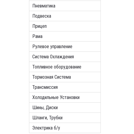
Пневматика
Подвеска
Прицеп
Рама
Рулевое управление
Система Охлаждения
Топливное оборудование
Тормозная Система
Трансмиссия
Холодильные Установки
Шины, Диски
Шланги, Трубки
Электрика б/у