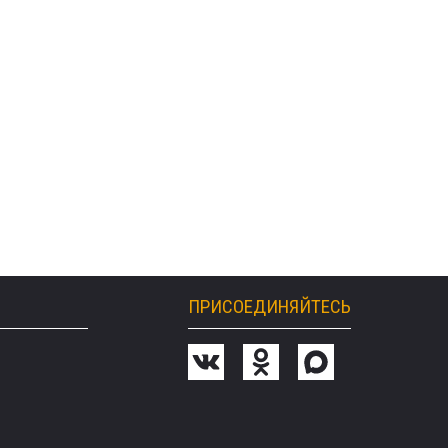
ПРИСОЕДИНЯЙТЕСЬ