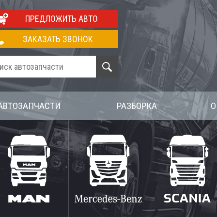
ПРЕДЛОЖИТЬ АВТО
ЗАКАЗАТЬ ЗВОНОК
АВТОЗАПЧАСТИ
РАЗБОРКА
О