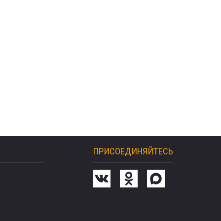
ПРИСОЕДИНЯЙТЕСЬ