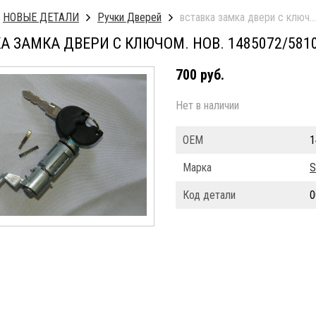
НОВЫЕ ДЕТАЛИ
Ручки Дверей
вставка замка двери с ключом
А ЗАМКА ДВЕРИ С КЛЮЧОМ. НОВ. 1485072/581
700 руб.
Нет в наличии
ОЕМ
1
Марка
S
Код детали
0