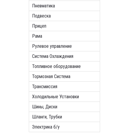
Пневматика
Подвеска
Прицеп
Рама
Рулевое управление
Система Охлаждения
Топливное оборудование
Тормозная Система
Трансмиссия
Холодильные Установки
Шины, Диски
Шланги, Трубки
Электрика б/у