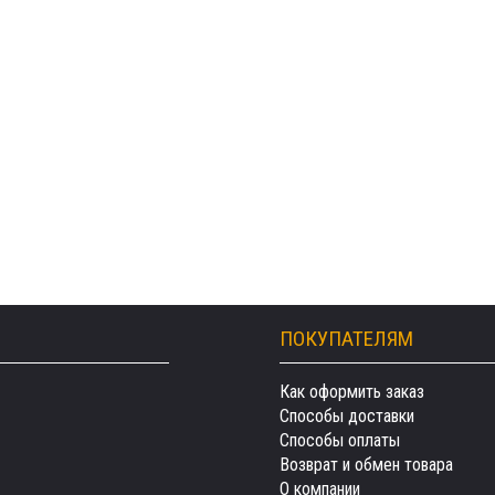
ПОКУПАТЕЛЯМ
Как оформить заказ
Способы доставки
Способы оплаты
Возврат и обмен товара
О компании