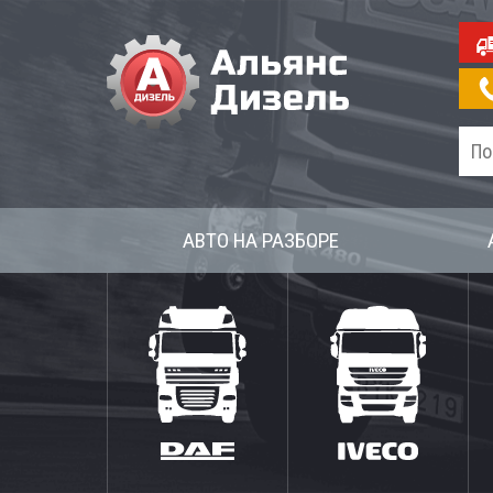
АВТО НА РАЗБОРЕ