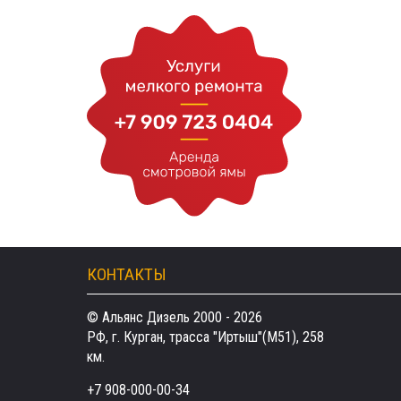
КОНТАКТЫ
© Альянс Дизель 2000 - 2026
РФ, г. Курган, трасса "Иртыш"(М51), 258
км.
+7 908-000-00-34