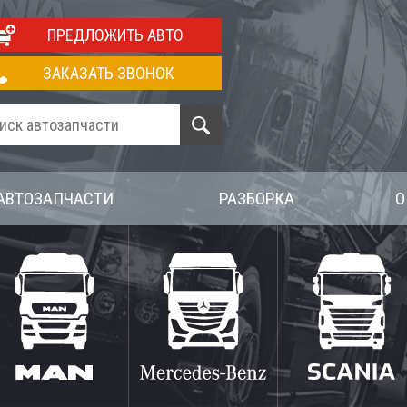
ПРЕДЛОЖИТЬ АВТО
ЗАКАЗАТЬ ЗВОНОК
АВТОЗАПЧАСТИ
РАЗБОРКА
О