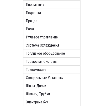
Пневматика
Подвеска
Прицеп
Рама
Рулевое управление
Система Охлаждения
Топливное оборудование
Тормозная Система
Трансмиссия
Холодильные Установки
Шины, Диски
Шланги, Трубки
Электрика б/у