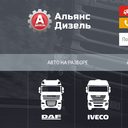
АВТО НА РАЗБОРЕ