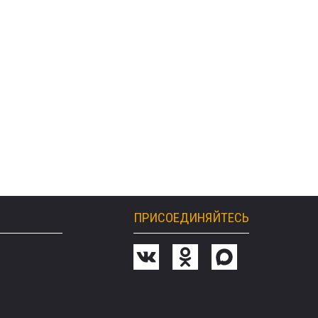
ПРИСОЕДИНЯЙТЕСЬ