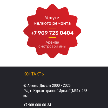
КОНТАКТЫ
© Альянс Дизель 2000 - 2026
РФ, г. Курган, трасса "Иртыш"(М51), 258
км.
+7 908-000-00-34