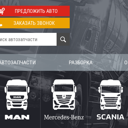
ПРЕДЛОЖИТЬ АВТО
ЗАКАЗАТЬ ЗВОНОК
АВТОЗАПЧАСТИ
РАЗБОРКА
О