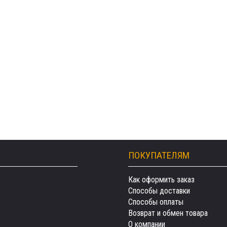
ПОКУПАТЕЛЯМ
Как оформить заказ
Способы доставки
Способы оплаты
Возврат и обмен товара
О компании