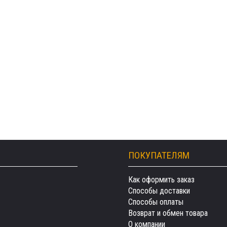
ПОКУПАТЕЛЯМ
Как оформить заказ
Способы доставки
Способы оплаты
Возврат и обмен товара
О компании