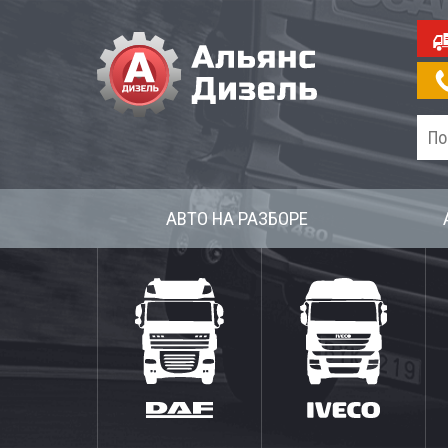
АВТО НА РАЗБОРЕ