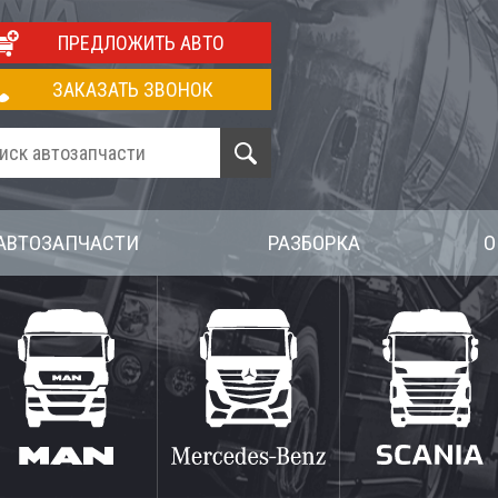
ПРЕДЛОЖИТЬ АВТО
ЗАКАЗАТЬ ЗВОНОК
АВТОЗАПЧАСТИ
РАЗБОРКА
О