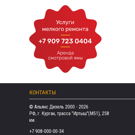
КОНТАКТЫ
© Альянс Дизель 2000 - 2026
РФ, г. Курган, трасса "Иртыш"(М51), 258
км.
+7 908-000-00-34