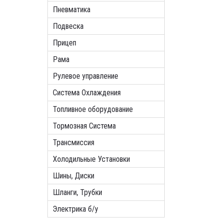
Пневматика
Подвеска
Прицеп
Рама
Рулевое управление
Система Охлаждения
Топливное оборудование
Тормозная Система
Трансмиссия
Холодильные Установки
Шины, Диски
Шланги, Трубки
Электрика б/у