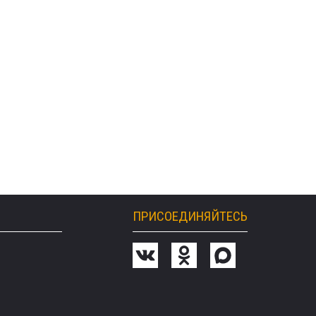
ПРИСОЕДИНЯЙТЕСЬ