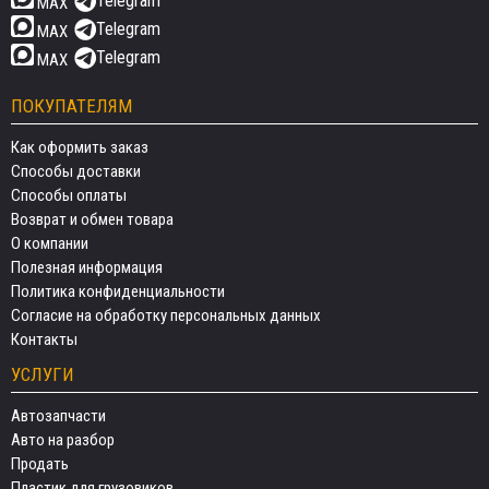
Telegram
MAX
Telegram
MAX
Telegram
MAX
ПОКУПАТЕЛЯМ
Как оформить заказ
Способы доставки
Способы оплаты
Возврат и обмен товара
О компании
Полезная информация
Политика конфиденциальности
Согласие на обработку персональных данных
Контакты
УСЛУГИ
Автозапчасти
Авто на разбор
Продать
Пластик для грузовиков