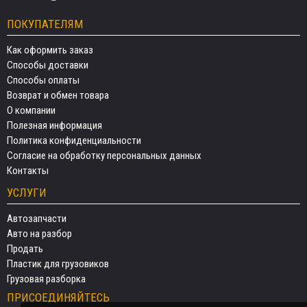
ПОКУПАТЕЛЯМ
Как оформить заказ
Способы доставки
Способы оплаты
Возврат и обмен товара
О компании
Полезная информация
Политика конфиденциальности
Согласие на обработку персональных данных
Контакты
УСЛУГИ
Автозапчасти
Авто на разбор
Продать
Пластик для грузовиков
Грузовая разборка
ПРИСОЕДИНЯЙТЕСЬ