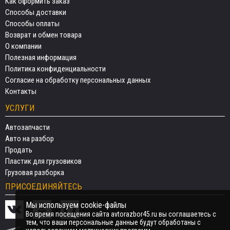
Как оформить заказ
Способы доставки
Способы оплаты
Возврат и обмен товара
О компании
Полезная информация
Политика конфиденциальности
Согласие на обработку персональных данных
Контакты
УСЛУГИ
Автозапчасти
Авто на разбор
Продать
Пластик для грузовиков
Грузовая разборка
ПРИСОЕДИНЯЙТЕСЬ
Мы используем cookie-файлы
Во время посещения сайта avtorazbor45.ru вы соглашаетесь с
тем, что ваши персональные данные будут обработаны с