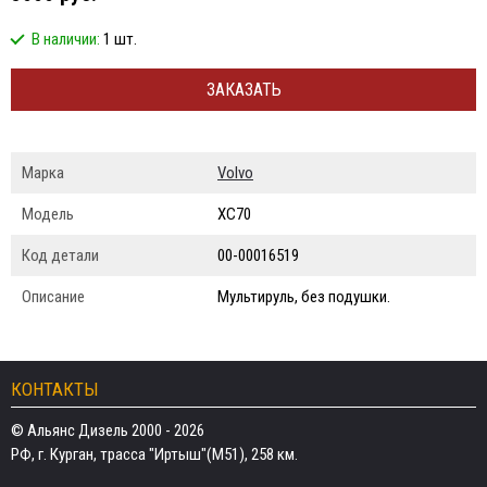
В наличии:
1 шт.
ЗАКАЗАТЬ
Марка
Volvo
Модель
XC70
Код детали
00-00016519
Описание
Мультируль, без подушки.
КОНТАКТЫ
© Альянс Дизель 2000 - 2026
РФ, г. Курган, трасса "Иртыш"(М51), 258 км.