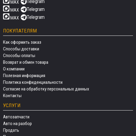
Telegram
MAX
Telegram
MAX
Telegram
MAX
ПОКУПАТЕЛЯМ
Как оформить заказ
Способы доставки
Способы оплаты
Возврат и обмен товара
О компании
Полезная информация
Политика конфиденциальности
Согласие на обработку персональных данных
Контакты
УСЛУГИ
Автозапчасти
Авто на разбор
Продать