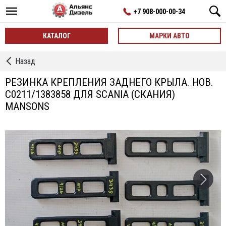
+7 908-000-00-34
КАТАЛОГ
МАРКИ АВТО
←
Назад
Кронштейны
РЕЗИНКА КРЕПЛЕНИЯ ЗАДНЕГО КРЫЛА. НОВ.
C0211/1383858 ДЛЯ SCANIA (СКАНИЯ)
MANSONS