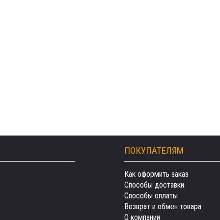
ПОКУПАТЕЛЯМ
Как оформить заказ
Способы доставки
Способы оплаты
Возврат и обмен товара
О компании