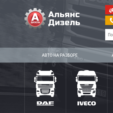
АВТО НА РАЗБОРЕ