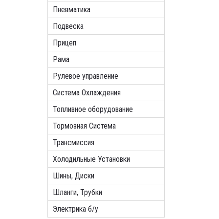
Пневматика
Подвеска
Прицеп
Рама
Рулевое управление
Система Охлаждения
Топливное оборудование
Тормозная Система
Трансмиссия
Холодильные Установки
Шины, Диски
Шланги, Трубки
Электрика б/у