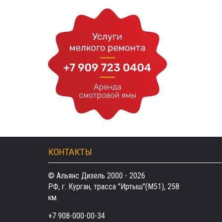
КОНТАКТЫ
© Альянс Дизель 2000 - 2026
РФ, г. Курган, трасса "Иртыш"(М51), 258
км.
+7 908-000-00-34