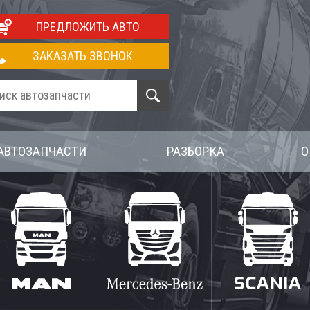
ПРЕДЛОЖИТЬ АВТО
ЗАКАЗАТЬ ЗВОНОК
АВТОЗАПЧАСТИ
РАЗБОРКА
О