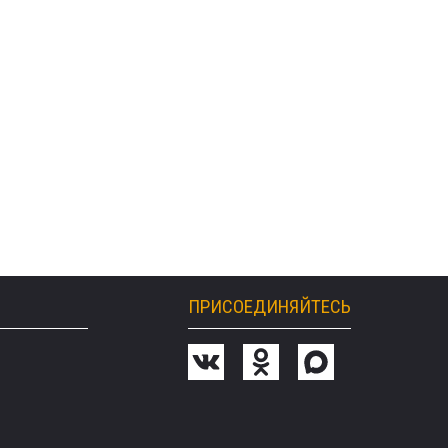
ПРИСОЕДИНЯЙТЕСЬ