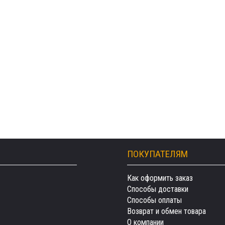
ПОКУПАТЕЛЯМ
Как оформить заказ
Способы доставки
Способы оплаты
Возврат и обмен товара
О компании