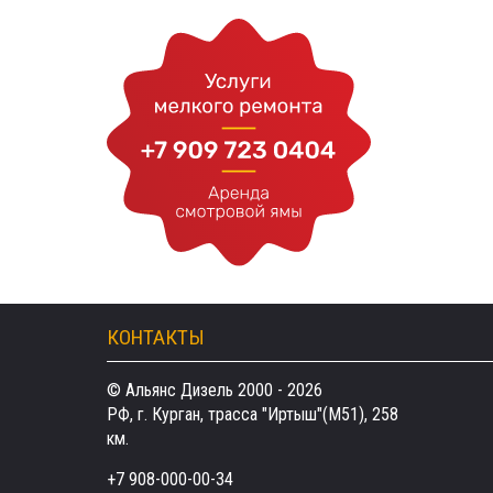
КОНТАКТЫ
© Альянс Дизель 2000 - 2026
РФ, г. Курган, трасса "Иртыш"(М51), 258
км.
+7 908-000-00-34