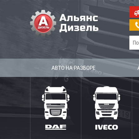
АВТО НА РАЗБОРЕ