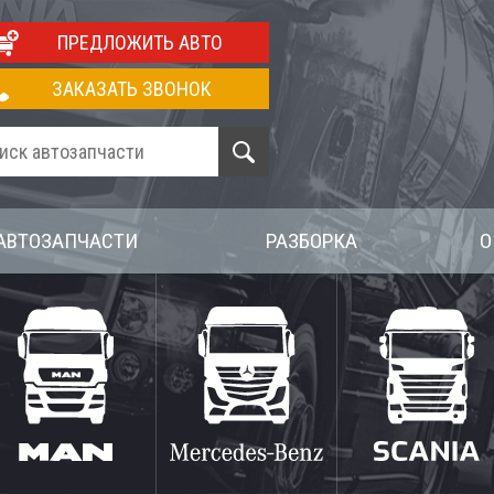
ПРЕДЛОЖИТЬ АВТО
ЗАКАЗАТЬ ЗВОНОК
АВТОЗАПЧАСТИ
РАЗБОРКА
О