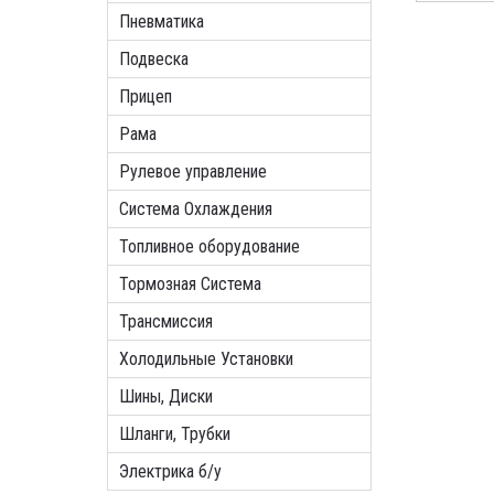
Пневматика
Подвеска
Прицеп
Рама
Рулевое управление
Система Охлаждения
Топливное оборудование
Тормозная Система
Трансмиссия
Холодильные Установки
Шины, Диски
Шланги, Трубки
Электрика б/у