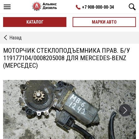
+7 908-000-00-34
КАТАЛОГ
МАРКИ АВТО
←
Назад
Стеклоподъемники
МОТОРЧИК СТЕКЛОПОДЪЕМНИКА ПРАВ. Б/У
119177104/0008205008 ДЛЯ MERCEDES-BENZ
(МЕРСЕДЕС)