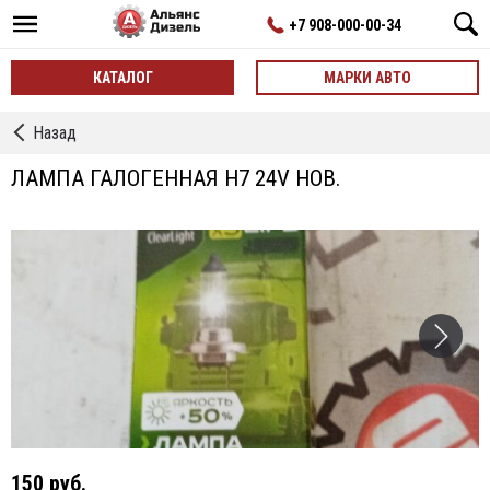
+7 908-000-00-34
КАТАЛОГ
МАРКИ АВТО
←
Назад
Лампочки
ЛАМПА ГАЛОГЕННАЯ H7 24V НОВ.
150 руб.