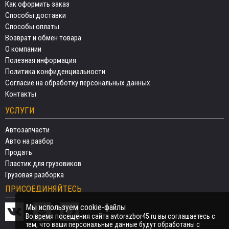
Как оформить заказ
Способы доставки
Способы оплаты
Возврат и обмен товара
О компании
Полезная информация
Политика конфиденциальности
Согласие на обработку персональных данных
Контакты
УСЛУГИ
Автозапчасти
Авто на разбор
Продать
Пластик для грузовиков
Грузовая разборка
ПРИСОЕДИНЯЙТЕСЬ
Мы используем cookie-файлы
Во время посещения сайта avtorazbor45.ru вы соглашаетесь с
тем, что ваши персональные данные будут обработаны с