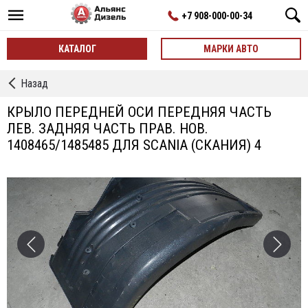
+7 908-000-00-34
КАТАЛОГ
МАРКИ АВТО
←
Назад
Крылья
КРЫЛО ПЕРЕДНЕЙ ОСИ ПЕРЕДНЯЯ ЧАСТЬ
ЛЕВ. ЗАДНЯЯ ЧАСТЬ ПРАВ. НОВ.
1408465/1485485 ДЛЯ SCANIA (СКАНИЯ) 4