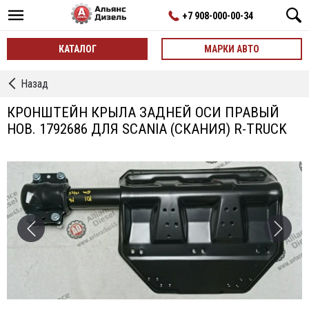
+7 908-000-00-34
КАТАЛОГ
МАРКИ АВТО
←
Назад
Кронштейны
КРОНШТЕЙН КРЫЛА ЗАДНЕЙ ОСИ ПРАВЫЙ
НОВ. 1792686 ДЛЯ SCANIA (СКАНИЯ) R-TRUCK