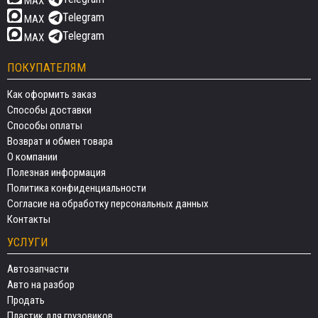
MAX
Telegram
MAX
Telegram
MAX
ПОКУПАТЕЛЯМ
Как оформить заказ
Способы доставки
Способы оплаты
Возврат и обмен товара
О компании
Полезная информация
Политика конфиденциальности
Согласие на обработку персональных данных
Контакты
УСЛУГИ
Автозапчасти
Авто на разбор
Продать
Пластик для грузовиков