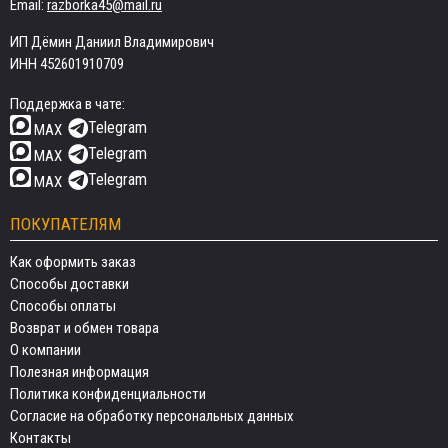
Email:
razborka45@mail.ru
ИП Дёмин Даниил Владимирович
ИНН 452601910709
Поддержка в чате:
Telegram
MAX
Telegram
MAX
Telegram
MAX
ПОКУПАТЕЛЯМ
Как оформить заказ
Способы доставки
Способы оплаты
Возврат и обмен товара
О компании
Полезная информация
Политика конфиденциальности
Согласие на обработку персональных данных
Контакты