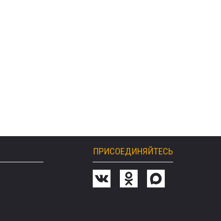
ПРИСОЕДИНЯЙТЕСЬ