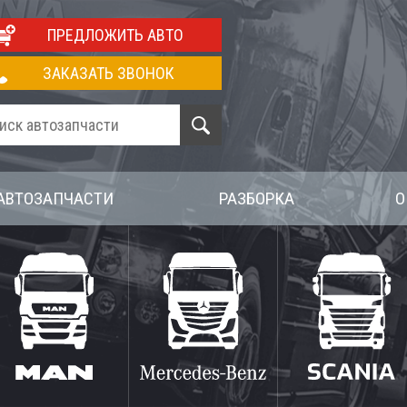
ПРЕДЛОЖИТЬ АВТО
ЗАКАЗАТЬ ЗВОНОК
АВТОЗАПЧАСТИ
РАЗБОРКА
О