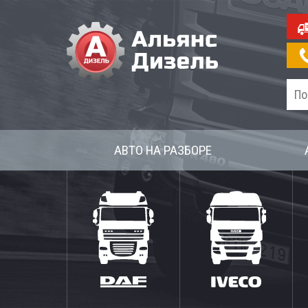
АВТО НА РАЗБОРЕ