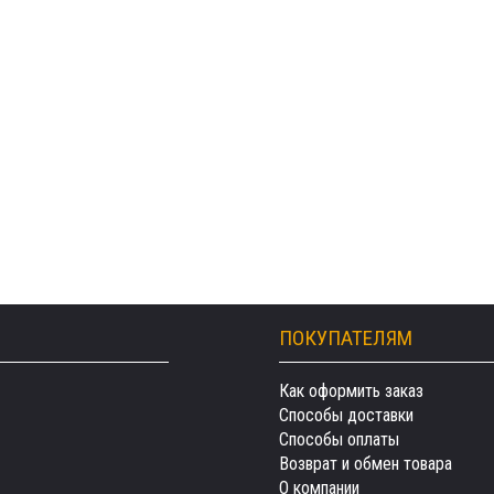
ПОКУПАТЕЛЯМ
Как оформить заказ
Способы доставки
Способы оплаты
Возврат и обмен товара
О компании