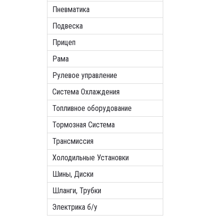
Пневматика
Подвеска
Прицеп
Рама
Рулевое управление
Система Охлаждения
Топливное оборудование
Тормозная Система
Трансмиссия
Холодильные Установки
Шины, Диски
Шланги, Трубки
Электрика б/у