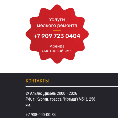
КОНТАКТЫ
© Альянс Дизель 2000 - 2026
РФ, г. Курган, трасса "Иртыш"(М51), 258
км.
+7 908-000-00-34