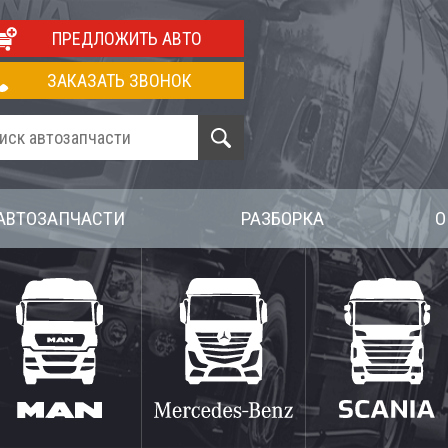
ПРЕДЛОЖИТЬ АВТО
ЗАКАЗАТЬ ЗВОНОК
АВТОЗАПЧАСТИ
РАЗБОРКА
О