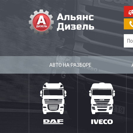
АВТО НА РАЗБОРЕ