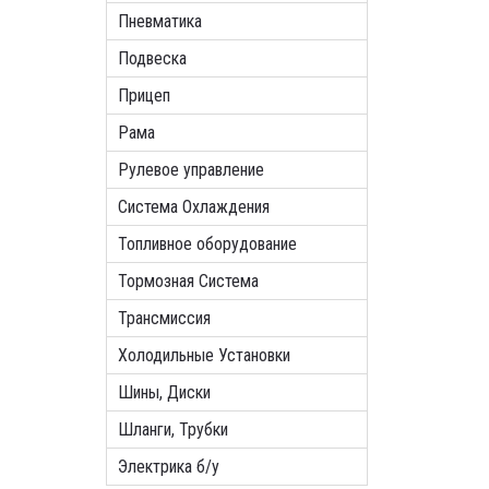
Пневматика
Подвеска
Прицеп
Рама
Рулевое управление
Система Охлаждения
Топливное оборудование
Тормозная Система
Трансмиссия
Холодильные Установки
Шины, Диски
Шланги, Трубки
Электрика б/у