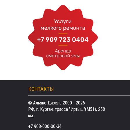
КОНТАКТЫ
© Альянс Дизель 2000 - 2026
РФ, г. Курган, трасса "Иртыш"(М51), 258
км.
+7 908-000-00-34