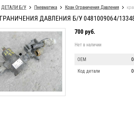
ДЕТАЛИ Б/У
Пневматика
Кран Ограничения Давления
кра
ГРАНИЧЕНИЯ ДАВЛЕНИЯ Б/У 0481009064/1334
700 руб.
Нет в наличии
ОЕМ
0
Код детали
0