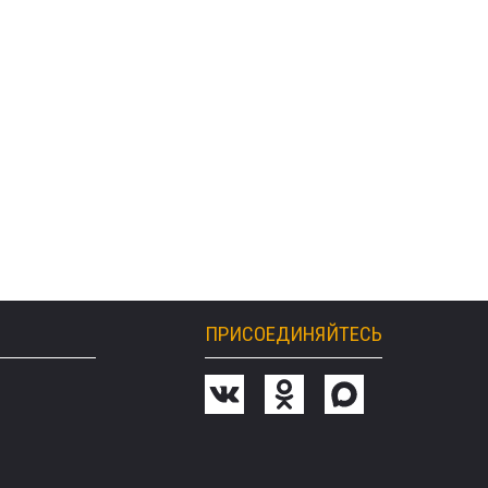
ПРИСОЕДИНЯЙТЕСЬ