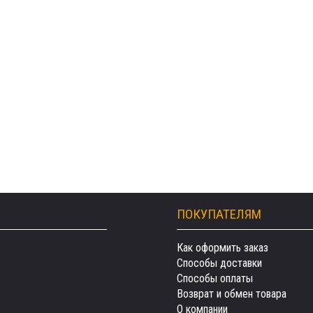
ПОКУПАТЕЛЯМ
Как оформить заказ
Способы доставки
Способы оплаты
Возврат и обмен товара
О компании