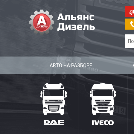
АВТО НА РАЗБОРЕ