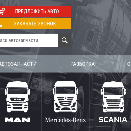
ПРЕДЛОЖИТЬ АВТО
ЗАКАЗАТЬ ЗВОНОК
АВТОЗАПЧАСТИ
РАЗБОРКА
О