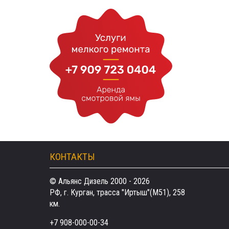
КОНТАКТЫ
© Альянс Дизель 2000 - 2026
РФ, г. Курган, трасса "Иртыш"(М51), 258
км.
+7 908-000-00-34