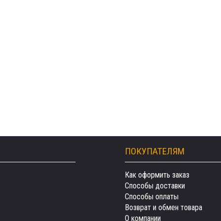
ПОКУПАТЕЛЯМ
Как оформить заказ
Способы доставки
Способы оплаты
Возврат и обмен товара
О компании