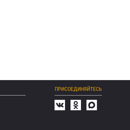
ПРИСОЕДИНЯЙТЕСЬ