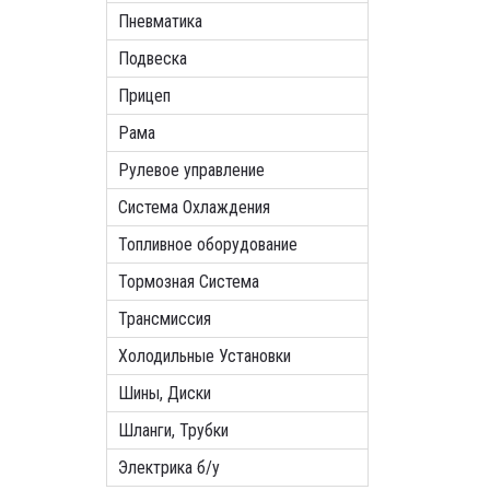
Пневматика
Подвеска
Прицеп
Рама
Рулевое управление
Система Охлаждения
Топливное оборудование
Тормозная Система
Трансмиссия
Холодильные Установки
Шины, Диски
Шланги, Трубки
Электрика б/у