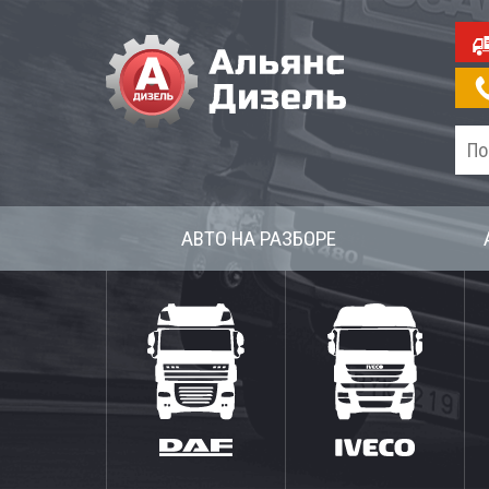
АВТО НА РАЗБОРЕ