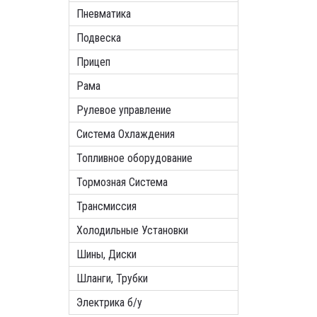
Пневматика
Подвеска
Прицеп
Рама
Рулевое управление
Система Охлаждения
Топливное оборудование
Тормозная Система
Трансмиссия
Холодильные Установки
Шины, Диски
Шланги, Трубки
Электрика б/у