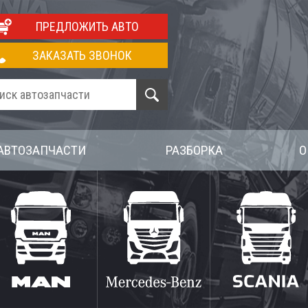
ПРЕДЛОЖИТЬ АВТО
ЗАКАЗАТЬ ЗВОНОК
АВТОЗАПЧАСТИ
РАЗБОРКА
О