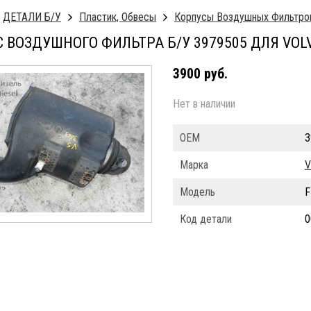
ДЕТАЛИ Б/У
Пластик, Обвесы
Корпусы Воздушных Фильтро
 ВОЗДУШНОГО ФИЛЬТРА Б/У 3979505 ДЛЯ VOL
3900 руб.
Нет в наличии
ОЕМ
3
Марка
V
Модель
F
Код детали
0