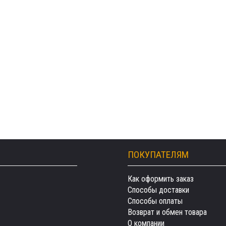
ПОКУПАТЕЛЯМ
Как оформить заказ
Способы доставки
Способы оплаты
Возврат и обмен товара
О компании