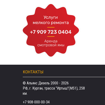
КОНТАКТЫ
© Альянс Дизель 2000 - 2026
РФ, г. Курган, трасса "Иртыш"(М51), 258
км.
+7 908-000-00-34