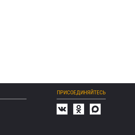
ПРИСОЕДИНЯЙТЕСЬ