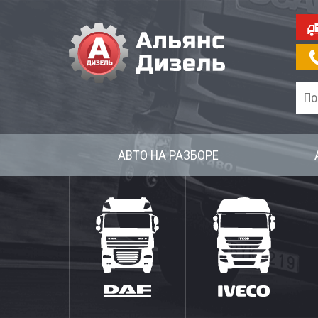
АВТО НА РАЗБОРЕ