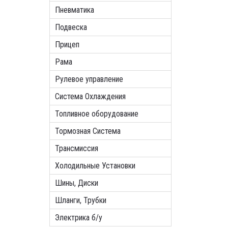
Пневматика
Подвеска
Прицеп
Рама
Рулевое управление
Система Охлаждения
Топливное оборудование
Тормозная Система
Трансмиссия
Холодильные Установки
Шины, Диски
Шланги, Трубки
Электрика б/у