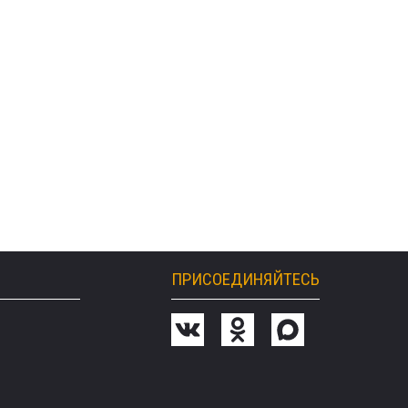
ПРИСОЕДИНЯЙТЕСЬ