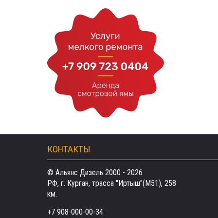
КОНТАКТЫ
© Альянс Дизель 2000 - 2026
РФ, г. Курган, трасса "Иртыш"(М51), 258
км.
+7 908-000-00-34