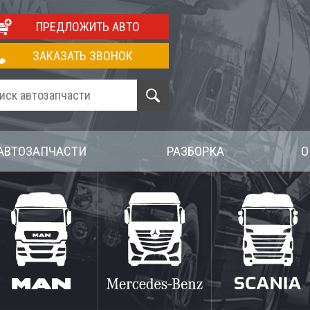
ПРЕДЛОЖИТЬ АВТО
ЗАКАЗАТЬ ЗВОНОК
АВТОЗАПЧАСТИ
РАЗБОРКА
О