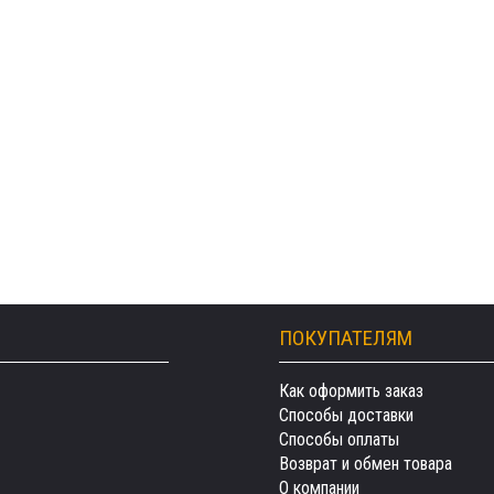
ПОКУПАТЕЛЯМ
Как оформить заказ
Способы доставки
Способы оплаты
Возврат и обмен товара
О компании