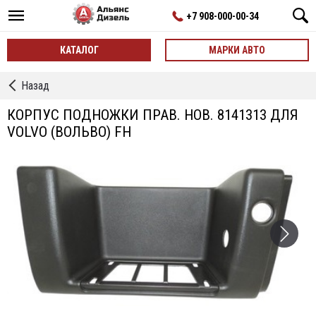
+7 908-000-00-34
КАТАЛОГ
МАРКИ АВТО
←
Назад
Корпусы
Ступеней,
КОРПУС ПОДНОЖКИ ПРАВ. НОВ. 8141313 ДЛЯ
Подножки
VOLVO (ВОЛЬВО) FH