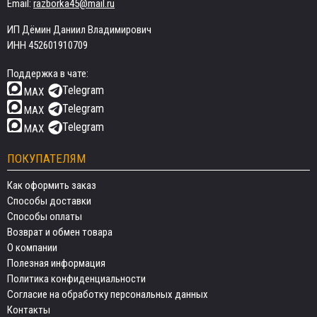
Email:
razborka45@mail.ru
ИП Дёмин Даниил Владимирович
ИНН 452601910709
Поддержка в чате:
Telegram
MAX
Telegram
MAX
Telegram
MAX
ПОКУПАТЕЛЯМ
Как оформить заказ
Способы доставки
Способы оплаты
Возврат и обмен товара
О компании
Полезная информация
Политика конфиденциальности
Согласие на обработку персональных данных
Контакты