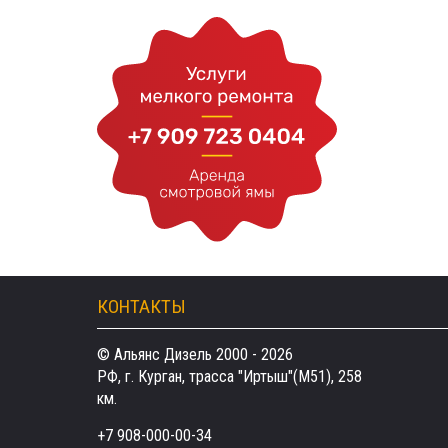
КОНТАКТЫ
© Альянс Дизель 2000 - 2026
РФ, г. Курган, трасса "Иртыш"(М51), 258
км.
+7 908-000-00-34