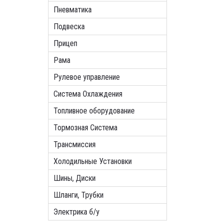
Пневматика
Подвеска
Прицеп
Рама
Рулевое управление
Система Охлаждения
Топливное оборудование
Тормозная Система
Трансмиссия
Холодильные Установки
Шины, Диски
Шланги, Трубки
Электрика б/у