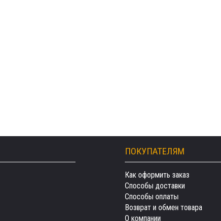
ПОКУПАТЕЛЯМ
Как оформить заказ
Способы доставки
Способы оплаты
Возврат и обмен товара
О компании