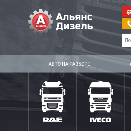
АВТО НА РАЗБОРЕ