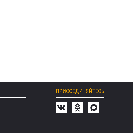
ПРИСОЕДИНЯЙТЕСЬ