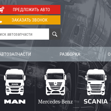
ПРЕДЛОЖИТЬ АВТО
ЗАКАЗАТЬ ЗВОНОК
АВТОЗАПЧАСТИ
РАЗБОРКА
О