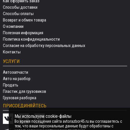
Как оформить заказ
Способы доставки
Способы оплаты
Возврат и обмен товара
О компании
Полезная информация
Политика конфиденциальности
Согласие на обработку персональных данных
Контакты
УСЛУГИ
Автозапчасти
Авто на разбор
Продать
Пластик для грузовиков
Грузовая разборка
ПРИСОЕДИНЯЙТЕСЬ
Мы используем cookie-файлы
Во время посещения сайта avtorazbor45.ru вы соглашаетесь с
тем, что ваши персональные данные будут обработаны с