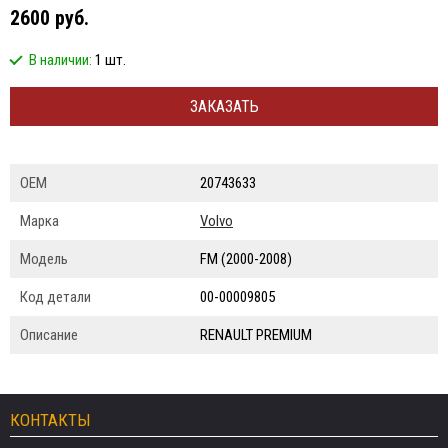
2600 руб.
В наличии:
1 шт.
ЗАКАЗАТЬ
ОЕМ
20743633
Марка
Volvo
Модель
FM (2000-2008)
Код детали
00-00009805
Описание
RENAULT PREMIUM
КОНТАКТЫ