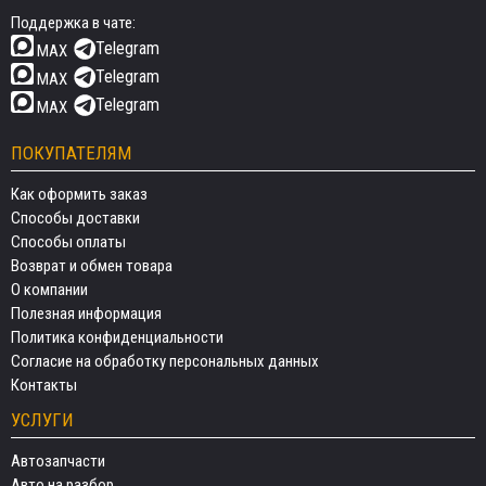
Поддержка в чате:
Telegram
MAX
Telegram
MAX
Telegram
MAX
ПОКУПАТЕЛЯМ
Как оформить заказ
Способы доставки
Способы оплаты
Возврат и обмен товара
О компании
Полезная информация
Политика конфиденциальности
Согласие на обработку персональных данных
Контакты
УСЛУГИ
Автозапчасти
Авто на разбор