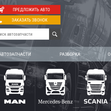
ПРЕДЛОЖИТЬ АВТО
ЗАКАЗАТЬ ЗВОНОК
АВТОЗАПЧАСТИ
РАЗБОРКА
О