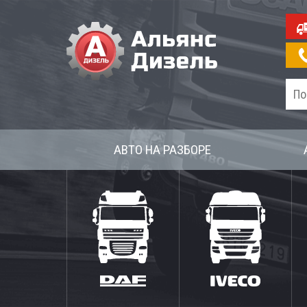
АВТО НА РАЗБОРЕ