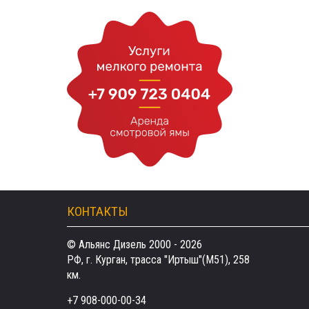
КОНТАКТЫ
© Альянс Дизель 2000 - 2026
РФ, г. Курган, трасса "Иртыш"(М51), 258
км.
+7 908-000-00-34