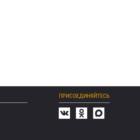
ПРИСОЕДИНЯЙТЕСЬ