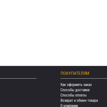
ПОКУПАТЕЛЯМ
Как оформить заказ
Способы доставки
Способы оплаты
Возврат и обмен товара
О компании