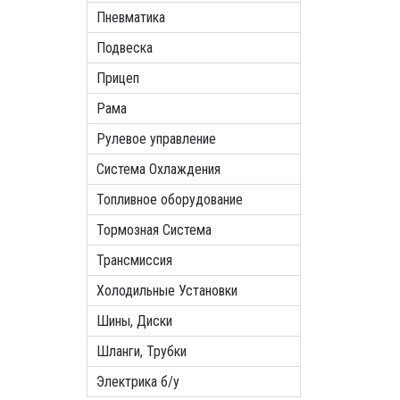
Пневматика
Подвеска
Прицеп
Рама
Рулевое управление
Система Охлаждения
Топливное оборудование
Тормозная Система
Трансмиссия
Холодильные Установки
Шины, Диски
Шланги, Трубки
Электрика б/у