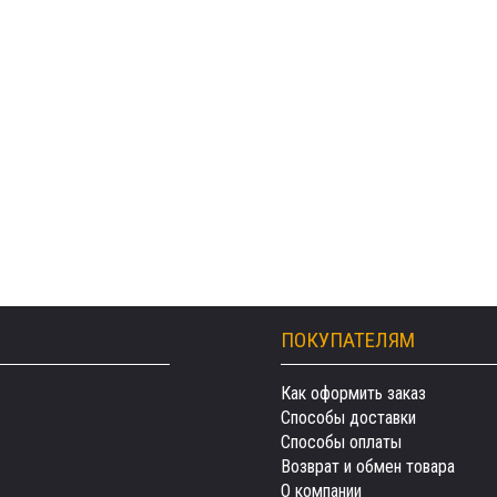
ПОКУПАТЕЛЯМ
Как оформить заказ
Способы доставки
Способы оплаты
Возврат и обмен товара
О компании