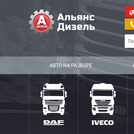
АВТО НА РАЗБОРЕ