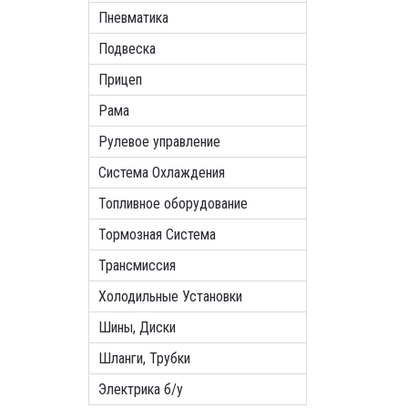
Пневматика
Подвеска
Прицеп
Рама
Рулевое управление
Система Охлаждения
Топливное оборудование
Тормозная Система
Трансмиссия
Холодильные Установки
Шины, Диски
Шланги, Трубки
Электрика б/у