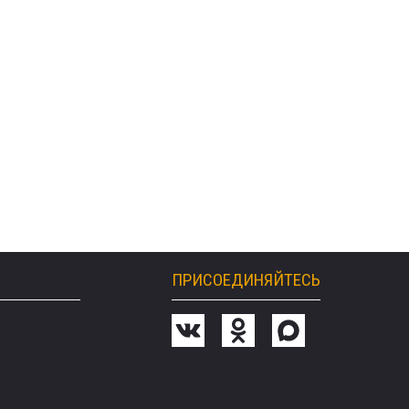
ПРИСОЕДИНЯЙТЕСЬ