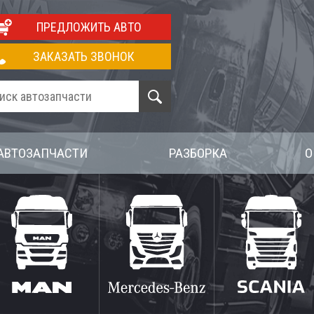
ПРЕДЛОЖИТЬ АВТО
ЗАКАЗАТЬ ЗВОНОК
АВТОЗАПЧАСТИ
РАЗБОРКА
О