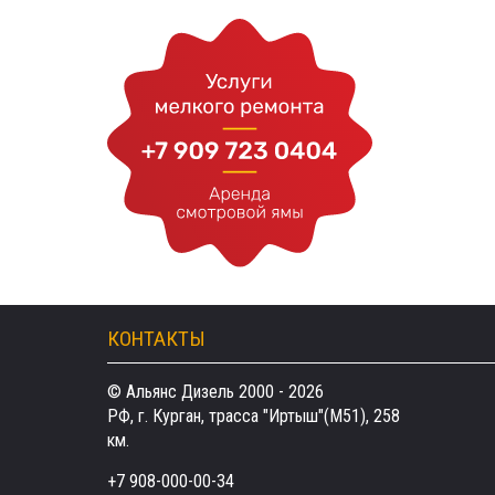
КОНТАКТЫ
© Альянс Дизель 2000 - 2026
РФ, г. Курган, трасса "Иртыш"(М51), 258
км.
+7 908-000-00-34