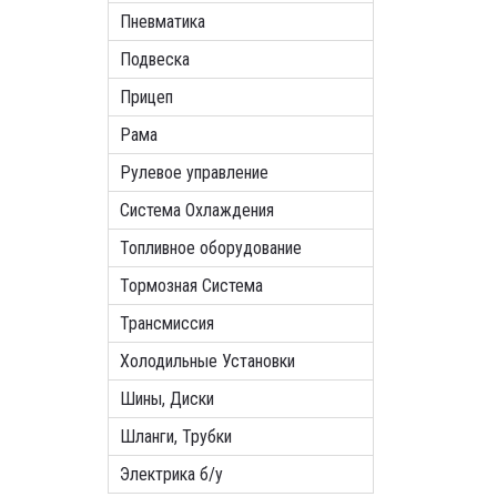
Пневматика
Подвеска
Прицеп
Рама
Рулевое управление
Система Охлаждения
Топливное оборудование
Тормозная Система
Трансмиссия
Холодильные Установки
Шины, Диски
Шланги, Трубки
Электрика б/у