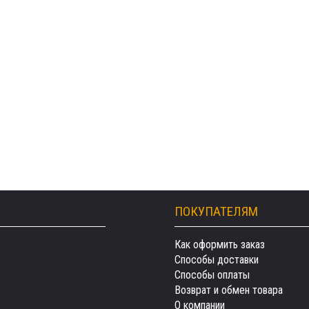
ПОКУПАТЕЛЯМ
Как оформить заказ
Способы доставки
Способы оплаты
Возврат и обмен товара
О компании