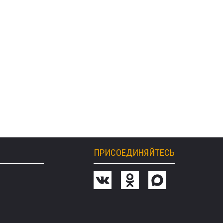
ПРИСОЕДИНЯЙТЕСЬ