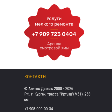
КОНТАКТЫ
© Альянс Дизель 2000 - 2026
РФ, г. Курган, трасса "Иртыш"(М51), 258
км.
+7 908-000-00-34