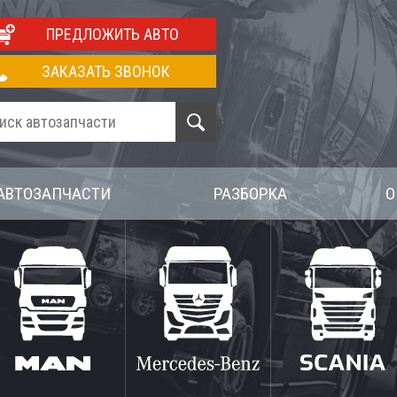
ПРЕДЛОЖИТЬ АВТО
ЗАКАЗАТЬ ЗВОНОК
АВТОЗАПЧАСТИ
РАЗБОРКА
О