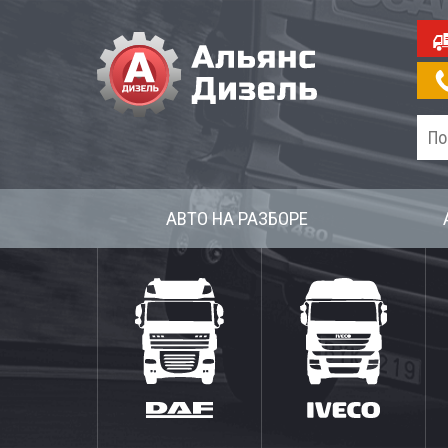
АВТО НА РАЗБОРЕ